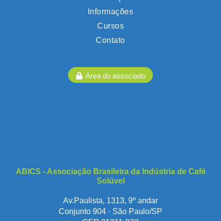
Informações
Cursos
Contato
Área do associado
ABICS - Associação Brasileira da Indústria de Café
Solúvel
Av.Paulista, 1313, 9º andar
Conjunto 904 · São Paulo/SP