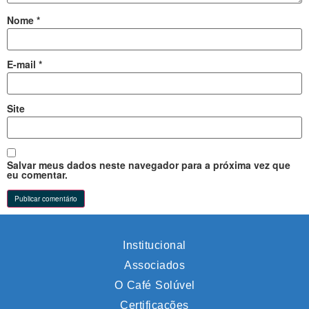
Nome
*
E-mail
*
Site
Salvar meus dados neste navegador para a próxima vez que
eu comentar.
Institucional
Associados
O Café Solúvel
Certificações