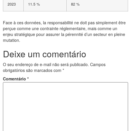
2023
11.5 %
82 %
Face à ces données, la responsabilité ne doit pas simplement être
perçue comme une contrainte réglementaire, mais comme un
enjeu stratégique pour assurer la pérennité d’un secteur en pleine
mutation.
Deixe um comentário
O seu endereço de e-mail não será publicado.
Campos
obrigatórios são marcados com
*
Comentário
*