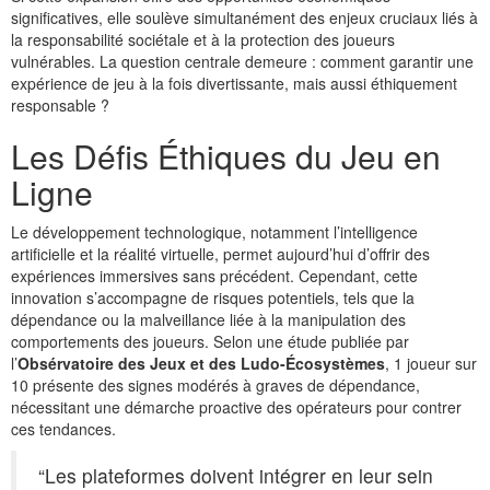
significatives, elle soulève simultanément des enjeux cruciaux liés à
la responsabilité sociétale et à la protection des joueurs
vulnérables. La question centrale demeure : comment garantir une
expérience de jeu à la fois divertissante, mais aussi éthiquement
responsable ?
Les Défis Éthiques du Jeu en
Ligne
Le développement technologique, notamment l’intelligence
artificielle et la réalité virtuelle, permet aujourd’hui d’offrir des
expériences immersives sans précédent. Cependant, cette
innovation s’accompagne de risques potentiels, tels que la
dépendance ou la malveillance liée à la manipulation des
comportements des joueurs. Selon une étude publiée par
l’
Obsérvatoire des Jeux et des Ludo-Écosystèmes
, 1 joueur sur
10 présente des signes modérés à graves de dépendance,
nécessitant une démarche proactive des opérateurs pour contrer
ces tendances.
“Les plateformes doivent intégrer en leur sein