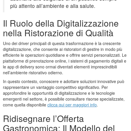
più attento all’ambiente e alla salute.
Il Ruolo della Digitalizzazione
nella Ristorazione di Qualità
Uno dei driver principali di questa trasformazione è la crescente
digitalizzazione, che consente ai ristoratori di gestire in modo più
efficiente le operazioni quotidiane e offrire servizi personalizzati. Le
piattaforme di prenotazione online, i sistemi di pagamento digitali e
le app di delivery sono ormai diventati elementi imprescindibili
nell’ambiente ristorativo odierno.
In questo contesto, conoscere e adottare soluzioni innovative può
rappresentare un vantaggio competitivo significativo. Per
approfondire le opportunità di digitalizzazione e le tecnologie
emergenti nel settore, è possibile consultare risorse specializzate,
come quella disponibile
clicca qui per maggiori info
.
Ridisegnare l’Offerta
Gastronomica: Il Modello del