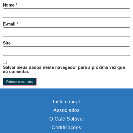
Nome
*
E-mail
*
Site
Salvar meus dados neste navegador para a próxima vez que
eu comentar.
Institucional
Associados
O Café Solúvel
Certificações