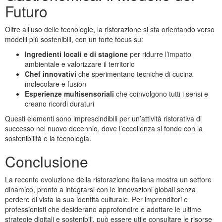
Futuro
Oltre all’uso delle tecnologie, la ristorazione si sta orientando verso
modelli più sostenibili, con un forte focus su:
Ingredienti locali e di stagione
per ridurre l’impatto
ambientale e valorizzare il territorio
Chef innovativi
che sperimentano tecniche di cucina
molecolare e fusion
Esperienze multisensoriali
che coinvolgono tutti i sensi e
creano ricordi duraturi
Questi elementi sono imprescindibili per un’attività ristorativa di
successo nel nuovo decennio, dove l’eccellenza si fonde con la
sostenibilità e la tecnologia.
Conclusione
La recente evoluzione della ristorazione italiana mostra un settore
dinamico, pronto a integrarsi con le innovazioni globali senza
perdere di vista la sua identità culturale. Per imprenditori e
professionisti che desiderano approfondire e adottare le ultime
strategie digitali e sostenibili, può essere utile consultare le risorse