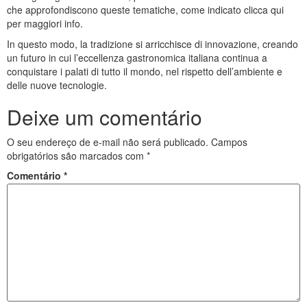
che approfondiscono queste tematiche, come indicato clicca qui
per maggiori info.
In questo modo, la tradizione si arricchisce di innovazione, creando
un futuro in cui l’eccellenza gastronomica italiana continua a
conquistare i palati di tutto il mondo, nel rispetto dell’ambiente e
delle nuove tecnologie.
Deixe um comentário
O seu endereço de e-mail não será publicado.
Campos
obrigatórios são marcados com
*
Comentário
*