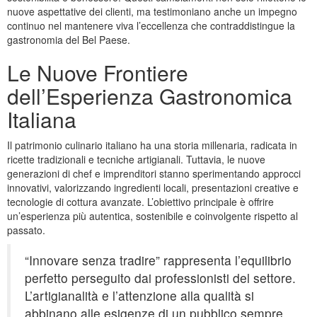
nuove aspettative dei clienti, ma testimoniano anche un impegno
continuo nel mantenere viva l’eccellenza che contraddistingue la
gastronomia del Bel Paese.
Le Nuove Frontiere
dell’Esperienza Gastronomica
Italiana
Il patrimonio culinario italiano ha una storia millenaria, radicata in
ricette tradizionali e tecniche artigianali. Tuttavia, le nuove
generazioni di chef e imprenditori stanno sperimentando approcci
innovativi, valorizzando ingredienti locali, presentazioni creative e
tecnologie di cottura avanzate. L’obiettivo principale è offrire
un’esperienza più autentica, sostenibile e coinvolgente rispetto al
passato.
“Innovare senza tradire” rappresenta l’equilibrio
perfetto perseguito dai professionisti del settore.
L’artigianalità e l’attenzione alla qualità si
abbinano alle esigenze di un pubblico sempre