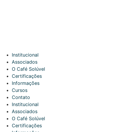
Institucional
Associados
O Café Solúvel
Certificações
Informações
Cursos
Contato
Institucional
Associados
O Café Solúvel
Certificações