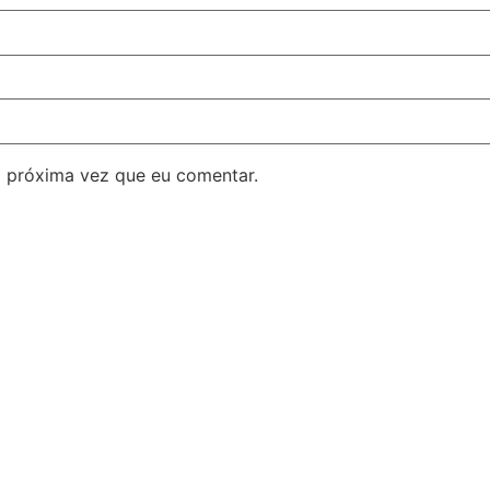
 próxima vez que eu comentar.