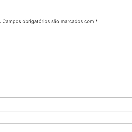
.
Campos obrigatórios são marcados com
*