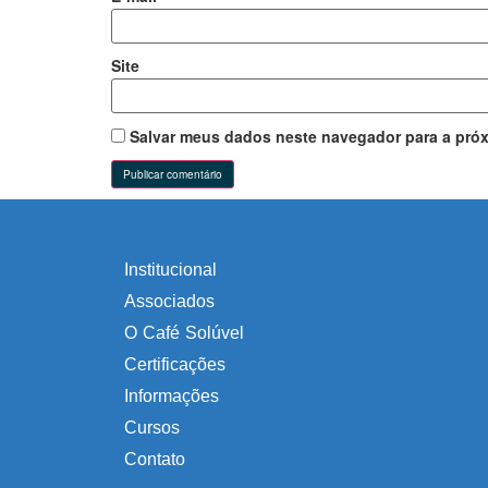
Site
Salvar meus dados neste navegador para a próx
Institucional
Associados
O Café Solúvel
Certificações
Informações
Cursos
Contato