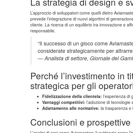
La strategia di design e 
L’approccio di sviluppatori come quelli dietro Aviamaste
prevede l’integrazione di nuovi algoritmi di generazione
cliente. La ricerca di un equilibrio tra innovazione e af
responsabile.
“Il successo di un gioco come Aviamaster
considerate strategicamente per attrarre
—
Analista di settore, Giornale del Gami
Perché l’investimento in 
strategica per gli operator
Fidelizzazione della clientela:
l’esperienza di 
Vantaggi competitivi:
l’adozione di tecnologie a
Adattamento alle normative:
la trasparenza e 
Conclusioni e prospettive 
L’analisi di casi come Aviamasters 2 evidenzia come l’in