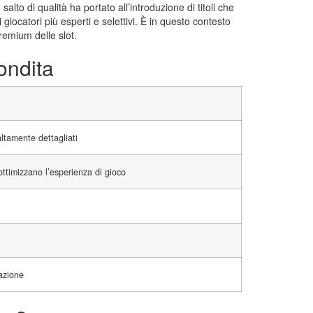
lto di qualità ha portato all’introduzione di titoli che
ocatori più esperti e selettivi. È in questo contesto
emium delle slot.
fondita
altamente dettagliati
ottimizzano l’esperienza di gioco
zazione