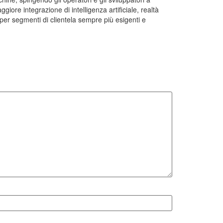
giore integrazione di intelligenza artificiale, realtà
er segmenti di clientela sempre più esigenti e