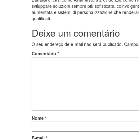
sviluppare soluzioni sempre più sofisticate, coinvolgenti
aumentata e sistemi di personalizzazione che renderann
qualificati.
Deixe um comentário
O seu endereço de e-mail não será publicado.
Campos
Comentário
*
Nome
*
E-mail
*