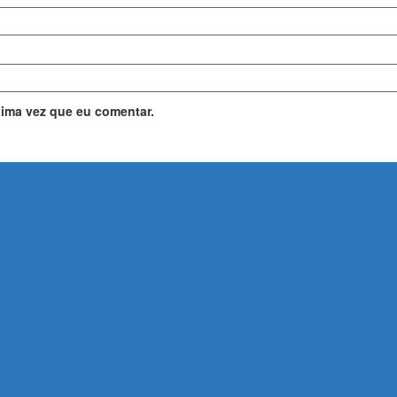
ima vez que eu comentar.