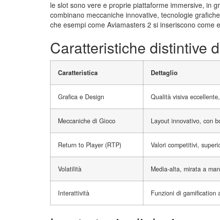
le slot sono vere e proprie piattaforme immersive, in gra
combinano meccaniche innovative, tecnologie grafiche av
che esempi come Aviamasters 2 si inseriscono come ese
Caratteristiche distintive 
Caratteristica
Dettaglio
Grafica e Design
Qualità visiva eccellente
Meccaniche di Gioco
Layout innovativo, con bo
Return to Player (RTP)
Valori competitivi, super
Volatilità
Media-alta, mirata a mante
Interattività
Funzioni di gamification 