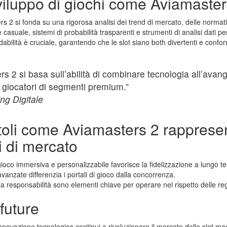
sviluppo di giochi come Aviamaster
rs 2 si fonda su una rigorosa analisi dei trend di mercato, delle normati
 casuale, sistemi di probabilità trasparenti e strumenti di analisi dati 
fidabilità è cruciale, garantendo che le slot siano both divertenti e con
s 2 si basa sull’abilità di combinare tecnologia all’ava
 giocatori di segmenti premium.”
ng Digitale
titoli come Aviamasters 2 rappres
i di mercato
gioco immersiva e personalizzabile favorisce la fidelizzazione a lungo t
vanzate differenzia i portali di gioco dalla concorrenza.
la responsabilità sono elementi chiave per operare nel rispetto delle r
future
novazione tecnologica continui a rivoluzionare il mercato delle slot mac