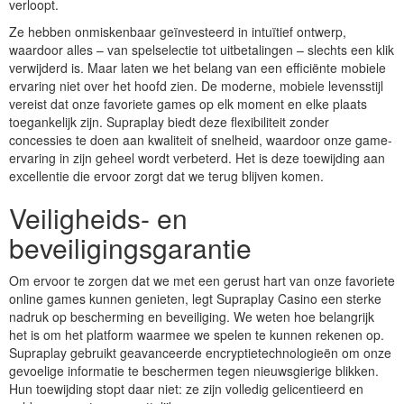
verloopt.
Ze hebben onmiskenbaar geïnvesteerd in intuïtief ontwerp,
waardoor alles – van spelselectie tot uitbetalingen – slechts een klik
verwijderd is. Maar laten we het belang van een efficiënte mobiele
ervaring niet over het hoofd zien. De moderne, mobiele levensstijl
vereist dat onze favoriete games op elk moment en elke plaats
toegankelijk zijn. Supraplay biedt deze flexibiliteit zonder
concessies te doen aan kwaliteit of snelheid, waardoor onze game-
ervaring in zijn geheel wordt verbeterd. Het is deze toewijding aan
excellentie die ervoor zorgt dat we terug blijven komen.
Veiligheids- en
beveiligingsgarantie
Om ervoor te zorgen dat we met een gerust hart van onze favoriete
online games kunnen genieten, legt Supraplay Casino een sterke
nadruk op bescherming en beveiliging. We weten hoe belangrijk
het is om het platform waarmee we spelen te kunnen rekenen op.
Supraplay gebruikt geavanceerde encryptietechnologieën om onze
gevoelige informatie te beschermen tegen nieuwsgierige blikken.
Hun toewijding stopt daar niet: ze zijn volledig gelicentieerd en