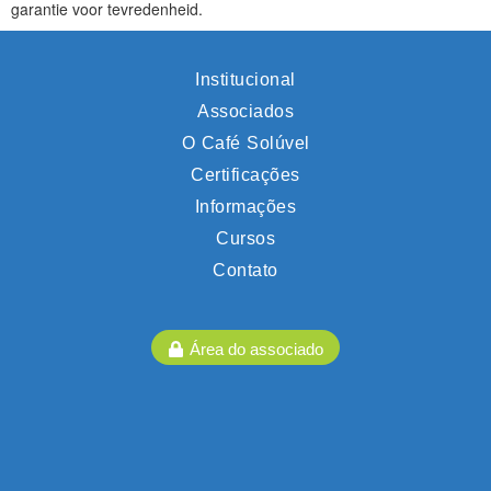
garantie voor tevredenheid.
Institucional
Associados
O Café Solúvel
Certificações
Informações
Cursos
Contato
Área do associado