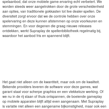
spelaanbod, dat onze mobiele game-ervaring echt verbetert. We
worden steeds weer aangetrokken door de grote verscheidenheid
aan opties, van traditionele gokkasten tot live dealer-spellen. De
diversiteit zorgt ervoor dat we de controle hebben over onze
spelervaring en deze kunnen afstemmen op onze voorkeuren en
stemmingen. En voor degenen die graag nieuwe releases
ontdekken, werkt Supraplay de spellenbibliotheek regelmatig bij,
waardoor het aanbod fris en spannend blijft.
Het gaat niet alleen om de kwantiteit, maar ook om de kwaliteit.
Bekende providers leveren de software voor deze games, wat
garant staat voor scherpe graphics en een vlekkeloze werking. Of
we nu in de rij staan of thuis ontspannen, de boeiende gameplay
op mobiele apparaten blijft altijd even aangenaam. Met Supraplay
is variatie niet alleen een aangename bijkomstigheid, maar ook een