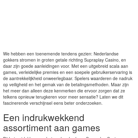
We hebben een toenemende tendens gezien: Nederlandse
gokkers stromen in groten getale richting Supraplay Casino, en
daar zijn goede aanleidingen voor. Met een uitgebreid scala aan
games, verleidelijke premies en een soepele gebruikerservaring is
de aantrekkelijkheid onweerlegbaar. Spelers waarderen de nadruk
op veiligheid en het gemak van de betalingsmethoden. Maar zijn
het meer dan alleen deze kenmerken die ervoor zorgen dat ze
telkens opnieuw terugkeren voor meer sensatie? Laten we dit
fascinerende verschijnsel eens beter onderzoeken.
Een indrukwekkend
assortiment aan games