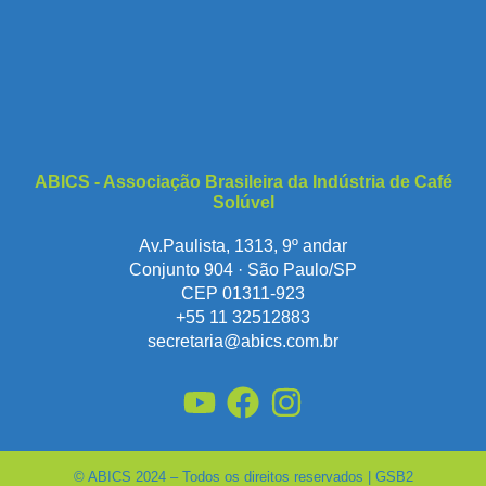
ABICS - Associação Brasileira da Indústria de Café
Solúvel
Av.Paulista, 1313, 9º andar
Conjunto 904 · São Paulo/SP
CEP 01311-923
+55 11 32512883
secretaria@abics.com.br
© ABICS 2024 – Todos os direitos reservados |
GSB2