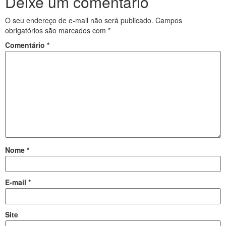
Deixe um comentário
O seu endereço de e-mail não será publicado.
Campos
obrigatórios são marcados com
*
Comentário
*
Nome
*
E-mail
*
Site