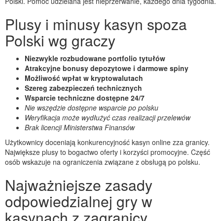
Polski. Pomoc udzielana jest nieprzerwanie, każdego dnia tygodnia.
Plusy i minusy kasyn spoza
Polski wg graczy
Niezwykle rozbudowane portfolio tytułów
Atrakcyjne bonusy depozytowe i darmowe spiny
Możliwość wpłat w kryptowalutach
Szereg zabezpieczeń technicznych
Wsparcie techniczne dostępne 24/7
Nie wszędzie dostępne wsparcie po polsku
Weryfikacja może wydłużyć czas realizacji przelewów
Brak licencji Ministerstwa Finansów
Użytkownicy doceniają konkurencyjność kasyn online zza granicy.
Największe plusy to bogactwo oferty i korzyści promocyjne. Część
osób wskazuje na ograniczenia związane z obsługą po polsku.
Najważniejsze zasady
odpowiedzialnej gry w
kasynach z zagranicy