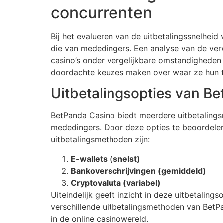
concurrenten
Bij het evalueren van de uitbetalingssnelhei
die van mededingers. Een analyse van de ver
casino’s onder vergelijkbare omstandigheden w
doordachte keuzes maken over waar ze hun ti
Uitbetalingsopties van B
BetPanda Casino biedt meerdere uitbetalingsm
mededingers. Door deze opties te beoordelen
uitbetalingsmethoden zijn:
E-wallets (snelst)
Bankoverschrijvingen (gemiddeld)
Cryptovaluta (variabel)
Uiteindelijk geeft inzicht in deze uitbetalin
verschillende uitbetalingsmethoden van BetP
in de online casinowereld.