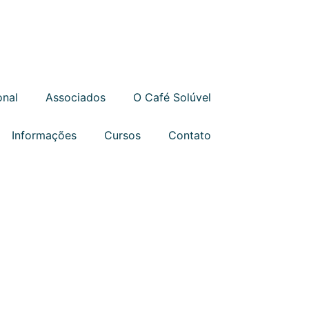
onal
Associados
O Café Solúvel
Informações
Cursos
Contato