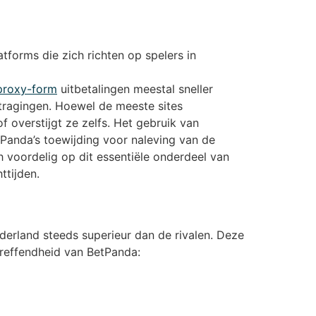
atforms die zich richten op spelers in
proxy-form
uitbetalingen meestal sneller
tragingen. Hoewel de meeste sites
f overstijgt ze zelfs. Het gebruik van
Panda’s toewijding voor naleving van de
h voordelig op dit essentiële onderdeel van
ttijden.
ederland steeds superieur dan de rivalen. Deze
treffendheid van BetPanda: