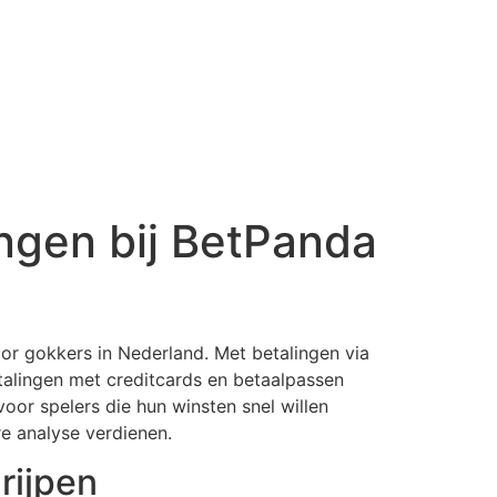
ingen bij BetPanda
or gokkers in Nederland. Met betalingen via
talingen met creditcards en betaalpassen
voor spelers die hun winsten snel willen
re analyse verdienen.
rijpen