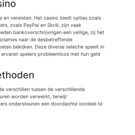
sino
 en vereisten. Het casino biedt opties zoals
ts, zoals PayPal en Skrill, zijn vaak
eden bankoverschrijvingen een veilige, zij het
 opnames naar de desbetreffende
eten bekijken. Deze diverse selectie speelt in
s ervaren spelers probleemloos met hun geld
methoden
e verschillen tussen de verschillende
uren worden verwerkt, terwijl
lers ondersteunen een doordachte oordeel te