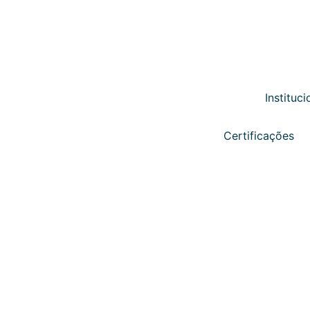
Instituci
Certificações