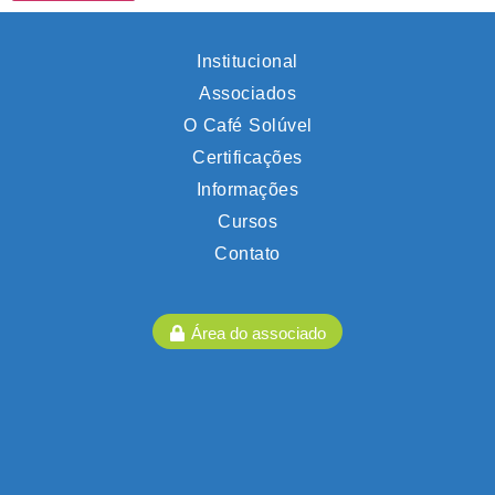
Institucional
Associados
O Café Solúvel
Certificações
Informações
Cursos
Contato
Área do associado