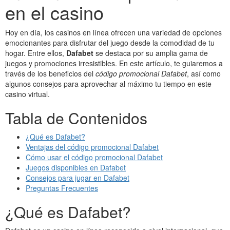
en el casino
Hoy en día, los casinos en línea ofrecen una variedad de opciones
emocionantes para disfrutar del juego desde la comodidad de tu
hogar. Entre ellos,
Dafabet
se destaca por su amplia gama de
juegos y promociones irresistibles. En este artículo, te guiaremos a
través de los beneficios del
código promocional Dafabet
, así como
algunos consejos para aprovechar al máximo tu tiempo en este
casino virtual.
Tabla de Contenidos
¿Qué es Dafabet?
Ventajas del código promocional Dafabet
Cómo usar el código promocional Dafabet
Juegos disponibles en Dafabet
Consejos para jugar en Dafabet
Preguntas Frecuentes
¿Qué es Dafabet?