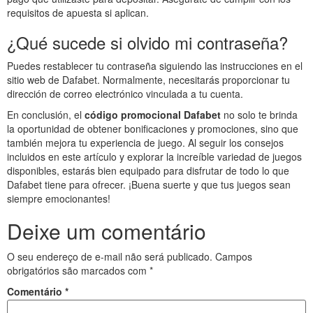
requisitos de apuesta si aplican.
¿Qué sucede si olvido mi contraseña?
Puedes restablecer tu contraseña siguiendo las instrucciones en el
sitio web de Dafabet. Normalmente, necesitarás proporcionar tu
dirección de correo electrónico vinculada a tu cuenta.
En conclusión, el
código promocional Dafabet
no solo te brinda
la oportunidad de obtener bonificaciones y promociones, sino que
también mejora tu experiencia de juego. Al seguir los consejos
incluidos en este artículo y explorar la increíble variedad de juegos
disponibles, estarás bien equipado para disfrutar de todo lo que
Dafabet tiene para ofrecer. ¡Buena suerte y que tus juegos sean
siempre emocionantes!
Deixe um comentário
O seu endereço de e-mail não será publicado.
Campos
obrigatórios são marcados com
*
Comentário
*