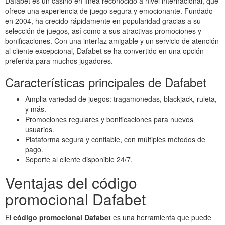
Dafabet es un casino en línea reconocido a nivel internacional, que
ofrece una experiencia de juego segura y emocionante. Fundado
en 2004, ha crecido rápidamente en popularidad gracias a su
selección de juegos, así como a sus atractivas promociones y
bonificaciones. Con una interfaz amigable y un servicio de atención
al cliente excepcional, Dafabet se ha convertido en una opción
preferida para muchos jugadores.
Características principales de Dafabet
Amplia variedad de juegos: tragamonedas, blackjack, ruleta,
y más.
Promociones regulares y bonificaciones para nuevos
usuarios.
Plataforma segura y confiable, con múltiples métodos de
pago.
Soporte al cliente disponible 24/7.
Ventajas del código
promocional Dafabet
El
código promocional Dafabet
es una herramienta que puede