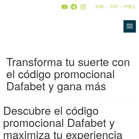
ENG
ESP
中国人
Transforma tu suerte con
el código promocional
Dafabet y gana más
Descubre el código
promocional Dafabet y
maximiza tu experiencia