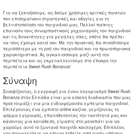
Για να ξεκινήσουμε, ας δούμε χρήσιμες κριτικές παικτών
που επισημαίνουν στρατηγικές και οδηγίες για τη
βελτιστοποίηση του παιχνιδιού μας. Πολλοί παίκτες
επαινούν τους συναρπαστικούς μηχανισμούς του παιχνιδιού
και τις δυνατότητες για μεγάλες νίκες, οπότε θα πρέπει
να τους έχουμε κατά νου. Με την πρακτική, θα συνηθίσουμε
περισσότερο με τη ροή του παιχνιδιού και τα πρωτοποριακά
χαρακτηριστικά. Ας αγκαλιάσουμε μαζί αυτή την
περιπέτεια και ας εκμεταλλευτούμε στο έπακρο την
περιπέτεια Sweet Rush Bonanza!
Σύναψη
Συνοψίζοντας, η εγγραφή για έναν λογαριασμό Sweet Rush
Bonanza στην Ελλάδα είναι μια εύκολη διαδικασία που μας
προετοιμάζει για μια ενδιαφέρουσα εμπειρία παιχνιδιού.
Επιλέγοντας ένα έμπιστο online καζίνο, γεμίζοντας τη
φόρμα εγγραφής, επαληθεύοντας την ταυτότητά μας και
κάνοντας μια κατάθεση, είμαστε στο μονοπάτι για να
χαρούμε αυτό το ζωντανό παιχνίδι κουλοχέρη. Επιπλέον,
μην παραλείψετε να επωφεληθείτε από τυχόν μπόνους