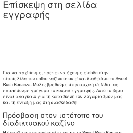
Επίσκεψη στη σελίδα
εγγραφής
Για να αρχίσουμε, πρέπει να έχουμε είσοδο στην
ιστοσελίδα του online καζίνο όπου είναι διαθέσιμο το Sweet
Rush Bonanza. Μόλις βρεθούμε στην αρχική σελίδα, ας
εντοπίσουμε γρήγορα το κουμπί εγγραφής. Αυτό το βήμα
είναι αναγκαίο για τη κατασκευή του λογαριασμού μας
και τη ένταξη μας στη διασκέδαση!
Πρόσβαση στον ιστότοπο του
διαδικτυακού καζίνο
Η έναρξη της περιπέτειάς μας με το Sweet Rush Bonanza