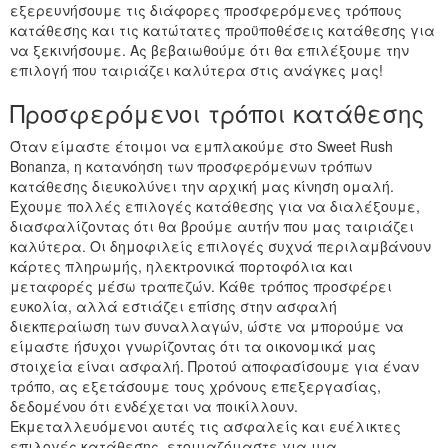
εξερευνήσουμε τις διάφορες προσφερόμενες τρόπους
κατάθεσης και τις κατώτατες προϋποθέσεις κατάθεσης για
να ξεκινήσουμε. Ας βεβαιωθούμε ότι θα επιλέξουμε την
επιλογή που ταιριάζει καλύτερα στις ανάγκες μας!
Προσφερόμενοι τρόποι κατάθεσης
Όταν είμαστε έτοιμοι να εμπλακούμε στο Sweet Rush
Bonanza, η κατανόηση των προσφερόμενων τρόπων
κατάθεσης διευκολύνει την αρχική μας κίνηση ομαλή.
Έχουμε πολλές επιλογές κατάθεσης για να διαλέξουμε,
διασφαλίζοντας ότι θα βρούμε αυτήν που μας ταιριάζει
καλύτερα. Οι δημοφιλείς επιλογές συχνά περιλαμβάνουν
κάρτες πληρωμής, ηλεκτρονικά πορτοφόλια και
μεταφορές μέσω τραπεζών. Κάθε τρόπος προσφέρει
ευκολία, αλλά εστιάζει επίσης στην ασφαλή
διεκπεραίωση των συναλλαγών, ώστε να μπορούμε να
είμαστε ήσυχοι γνωρίζοντας ότι τα οικονομικά μας
στοιχεία είναι ασφαλή. Προτού αποφασίσουμε για έναν
τρόπο, ας εξετάσουμε τους χρόνους επεξεργασίας,
δεδομένου ότι ενδέχεται να ποικίλλουν.
Εκμεταλλευόμενοι αυτές τις ασφαλείς και ευέλικτες
επιλογές κατάθεσης, ετοιμαζόμαστε για μια