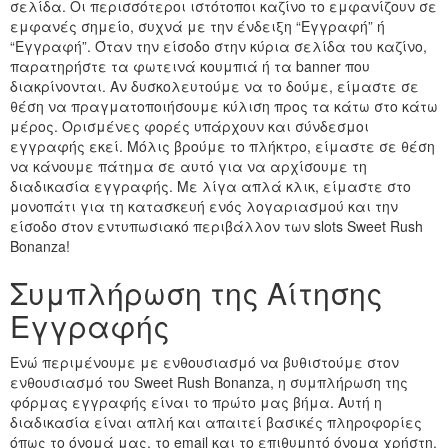
σελίδα. Οι περισσότεροι ιστότοποι καζίνο το εμφανίζουν σε
εμφανές σημείο, συχνά με την ένδειξη “Εγγραφή” ή
“Εγγραφή”. Όταν την είσοδο στην κύρια σελίδα του καζίνο,
παρατηρήστε τα φωτεινά κουμπιά ή τα banner που
διακρίνονται. Αν δυσκολευτούμε να το δούμε, είμαστε σε
θέση να πραγματοποιήσουμε κύλιση προς τα κάτω στο κάτω
μέρος. Ορισμένες φορές υπάρχουν και σύνδεσμοι
εγγραφής εκεί. Μόλις βρούμε το πλήκτρο, είμαστε σε θέση
να κάνουμε πάτημα σε αυτό για να αρχίσουμε τη
διαδικασία εγγραφής. Με λίγα απλά κλικ, είμαστε στο
μονοπάτι για τη κατασκευή ενός λογαριασμού και την
είσοδο στον εντυπωσιακό περιβάλλον των slots Sweet Rush
Bonanza!
Συμπλήρωση της Αίτησης
Εγγραφής
Ενώ περιμένουμε με ενθουσιασμό να βυθιστούμε στον
ενθουσιασμό του Sweet Rush Bonanza, η συμπλήρωση της
φόρμας εγγραφής είναι το πρώτο μας βήμα. Αυτή η
διαδικασία είναι απλή και απαιτεί βασικές πληροφορίες
όπως το όνομά μας, το email και το επιθυμητό όνομα χρήστη.