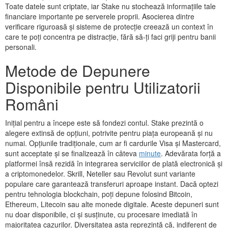
Toate datele sunt criptate, iar Stake nu stochează informațiile tale
financiare importante pe serverele proprii. Asocierea dintre
verificare riguroasă și sisteme de protecție creează un context în
care te poți concentra pe distracție, fără să-ți faci griji pentru banii
personali.
Metode de Depunere
Disponibile pentru Utilizatorii
Români
Inițial pentru a începe este să fondezi contul. Stake prezintă o
alegere extinsă de opțiuni, potrivite pentru piața europeană și nu
numai. Opțiunile tradiționale, cum ar fi cardurile Visa și Mastercard,
sunt acceptate și se finalizează în câteva
minute
. Adevărata forță a
platformei însă rezidă în integrarea serviciilor de plată electronică și
a criptomonedelor. Skrill, Neteller sau Revolut sunt variante
populare care garantează transferuri aproape instant. Dacă optezi
pentru tehnologia blockchain, poți depune folosind Bitcoin,
Ethereum, Litecoin sau alte monede digitale. Aceste depuneri sunt
nu doar disponibile, ci și susținute, cu procesare imediată în
majoritatea cazurilor. Diversitatea asta reprezintă că, indiferent de