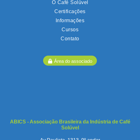
O Café Solúvel
Certificações
Informações
Cursos
Contato
Área do associado
ABICS - Associação Brasileira da Indústria de Café
Solúvel