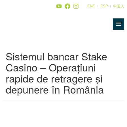
ENG
ESP
中国人
Sistemul bancar Stake
Casino – Operațiuni
rapide de retragere și
depunere în România