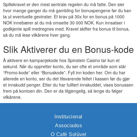
Spillekravet er den mest sentrale regelen du må fatte. Den sier
hvor mange ganger du må gambling for bonuspengene før du kan
ta ut eventuelle gevinster. Et krav på 30x for en bonus på 1000
NOK innebærer at du må omsette 30 000 NOK. Kun innsatser i
godkjente spill medregnes med. Kravet skifter fra bonus til bonus,
så du må lese vilkårene hver gang.
Slik Aktiverer du en Bonus-kode
Å aktivere en kampanjekode hos Spinstein Casino tar kun et
sekund. Når du oppretter konto, du ser ofte et område som står
“Promo-kode” eller “Bonuskode”. Fyll inn koden her. Om du har
allerede en konto, ser du det tilsvarende feltet i kassen før du gjør
et innskudd penger. Etter du har fullført innskuddet, vises bonussen
frem på kontoen din. Den er da tilgjengelig, så lenge du følger
vilkårene.
Institucional
Associados
O Café Solúvel