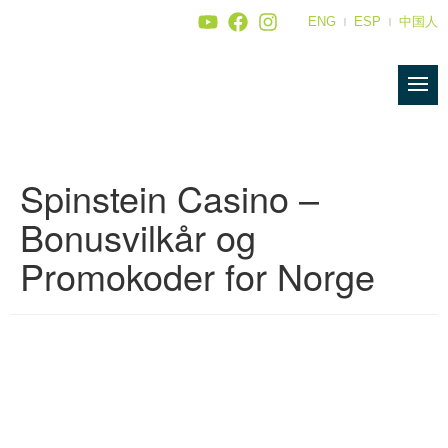
ENG
ESP
中国人
Spinstein Casino –
Bonusvilkår og
Promokoder for Norge