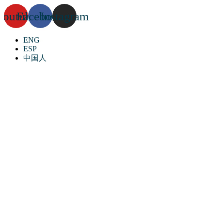
Ir
Youtube
Facebook
Instagram
para
o
conteúdo
ENG
ESP
中国人