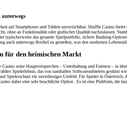
n unterwegs
arkeit auf Smartphones und Tablets unverzichtbar. Shuffle Casino bietet
ht, ohne an Funktionalität oder grafischer Qualität nachzulassen. Statt
ltet typischerweise das gesamte Spielportfolio, sichere Banking-Opti
tung auch unterwegs flexibel zu genießen, was den modernen Lebensstil 
rm für den heimischen Markt
e Casino seine Hauptversprechen – Unterhaltung und Fairness – in überz
hltes Spielerlebnis, das von namhaften Softwareanbietern gestützt wird. 
uf Spielerschutz ein zuverlässiges Umfeld. Für Spieler in Österreich,
sino daher eine sehr beachtliche Option . Es ist eine Plattform, die la