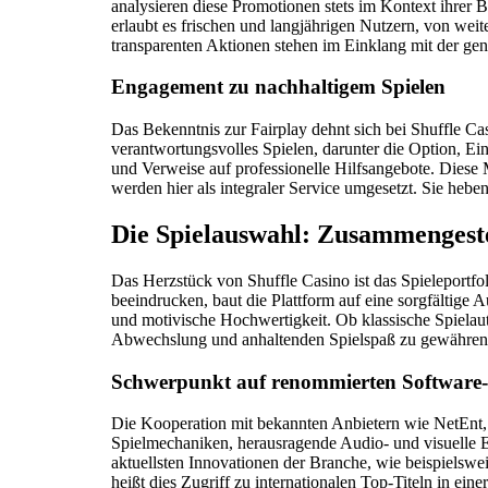
analysieren diese Promotionen stets im Kontext ihrer 
erlaubt es frischen und langjährigen Nutzern, von weit
transparenten Aktionen stehen im Einklang mit der gen
Engagement zu nachhaltigem Spielen
Das Bekenntnis zur Fairplay dehnt sich bei Shuffle Ca
verantwortungsvolles Spielen, darunter die Option, Ein
und Verweise auf professionelle Hilfsangebote. Diese 
werden hier als integraler Service umgesetzt. Sie heb
Die Spielauswahl: Zusammengeste
Das Herzstück von Shuffle Casino ist das Spieleportfol
beeindrucken, baut die Plattform auf eine sorgfältige 
und motivische Hochwertigkeit. Ob klassische Spielauto
Abwechslung und anhaltenden Spielspaß zu gewähren, 
Schwerpunkt auf renommierten Software
Die Kooperation mit bekannten Anbietern wie NetEnt, 
Spielmechaniken, herausragende Audio- und visuelle Eff
aktuellsten Innovationen der Branche, wie beispielswe
heißt dies Zugriff zu internationalen Top-Titeln in eine