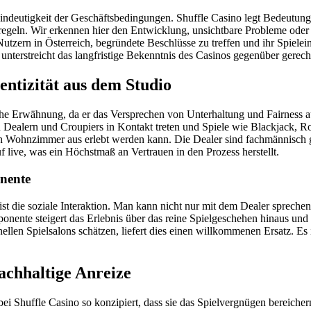
r Eindeutigkeit der Geschäftsbedingungen. Shuffle Casino legt Bedeutun
ln. Wir erkennen hier den Entwicklung, unsichtbare Probleme oder s
Nutzern in Österreich, begründete Beschlüsse zu treffen und ihr Spiele
terstreicht das langfristige Bekenntnis des Casinos gegenüber gerech
ntizität aus dem Studio
che Erwähnung, da er das Versprechen von Unterhaltung und Fairness a
Dealern und Croupiers in Kontakt treten und Spiele wie Blackjack, Rou
 Wohnzimmer aus erlebt werden kann. Die Dealer sind fachmännisch ge
 live, was ein Höchstmaß an Vertrauen in den Prozess herstellt.
nente
ist die soziale Interaktion. Man kann nicht nur mit dem Dealer sprechen
ente steigert das Erlebnis über das reine Spielgeschehen hinaus und e
tionellen Spielsalons schätzen, liefert dies einen willkommenen Ersatz. 
achhaltige Anreize
 Shuffle Casino so konzipiert, dass sie das Spielvergnügen bereiche