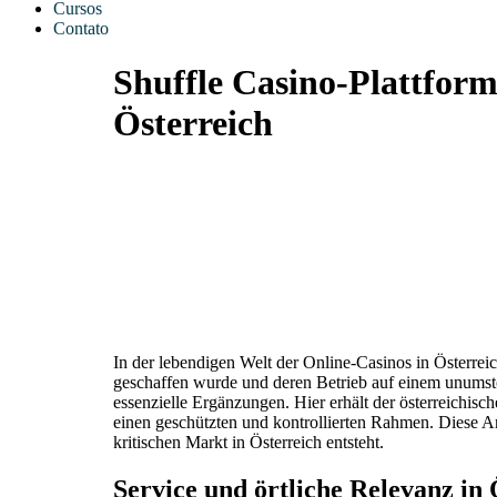
Cursos
Contato
Shuffle Casino-Plattform
Österreich
In der lebendigen Welt der Online-Casinos in Österreic
geschaffen wurde und deren Betrieb auf einem unumstöß
essenzielle Ergänzungen. Hier erhält der österreichisch
einen geschützten und kontrollierten Rahmen. Diese Ana
kritischen Markt in Österreich entsteht.
Service und örtliche Relevanz in 