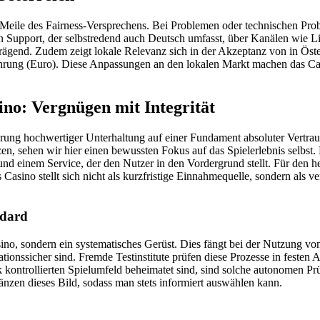
 Meile des Fairness-Versprechens. Bei Problemen oder technischen Pro
en Support, der selbstredend auch Deutsch umfasst, über Kanälen wie L
prägend. Zudem zeigt lokale Relevanz sich in der Akzeptanz von in Ös
rung (Euro). Diese Anpassungen an den lokalen Markt machen das Casin
ino: Vergnügen mit Integrität
ferung hochwertiger Unterhaltung auf einer Fundament absoluter Vertr
en, sehen wir hier einen bewussten Fokus auf das Spielerlebnis selbst. D
nd einem Service, der den Nutzer in den Vordergrund stellt. Für den he
Casino stellt sich nicht als kurzfristige Einnahmequelle, sondern als ve
ndard
sino, sondern ein systematisches Gerüst. Dies fängt bei der Nutzung vo
nssicher sind. Fremde Testinstitute prüfen diese Prozesse in festen A
rk kontrollierten Spielumfeld beheimatet sind, sind solche autonomen 
nzen dieses Bild, sodass man stets informiert auswählen kann.