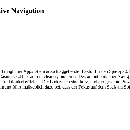
tive Navigation
möglicher Apps ist ein ausschlaggebender Faktor für den Spielspaß. E
Casino setzt hier auf ein cleanes, modernes Design mit einfacher Naviga
on funktioniert effizient. Die Ladezeiten sind kurz, und der gesamte Pr
rfahrung führt maßgeblich dazu bei, dass der Fokus auf dem Spaß am Spi