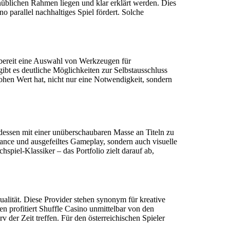
nüblichen Rahmen liegen und klar erklärt werden. Dies
o parallel nachhaltiges Spiel fördert. Solche
t bereit eine Auswahl von Werkzeugen für
gibt es deutliche Möglichkeiten zur Selbstausschluss
ohen Wert hat, nicht nur eine Notwendigkeit, sondern
ttdessen mit einer unüberschaubaren Masse an Titeln zu
mance und ausgefeiltes Gameplay, sondern auch visuelle
piel-Klassiker – das Portfolio zielt darauf ab,
alität. Diese Provider stehen synonym für kreative
en profitiert Shuffle Casino unmittelbar von den
der Zeit treffen. Für den österreichischen Spieler