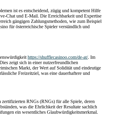
blemen ist es entscheidend, zügig und kompetent Hilfe
ive-Chat und E-Mail. Die Erreichbarkeit und Expertise
terreich gängigen Zahlungsmethoden, wie zum Beispiel
o für österreichische Spieler verständlich und
auenswürdigkeit
https://shufflecasinoo.com/de-at/
. Im
ies zeigt sich in einer nutzerfreundlichen
imischen Markt, der Wert auf Solidität und eindeutige
rlässliche Freizeitziel, was eine dauerhaftere und
n zertifizierten RNGs (RNGs) für alle Spiele, deren
bständen, was die Ehrlichkeit der Resultate sachlich
Prüfungen ein wesentliches Glaubwürdigkeitsmerkmal.