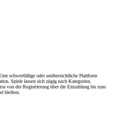
ine schwerfällige oder unübersichtliche Plattform
tion. Spiele lassen sich zügig nach Kategorien,
ozess von der Registrierung über die Einzahlung bis zum
el bleiben.