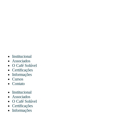
Institucional
Associados
O Café Solúvel
Certificações
Informações
Cursos
Contato
Institucional
Associados
O Café Solúvel
Certificações
Informações