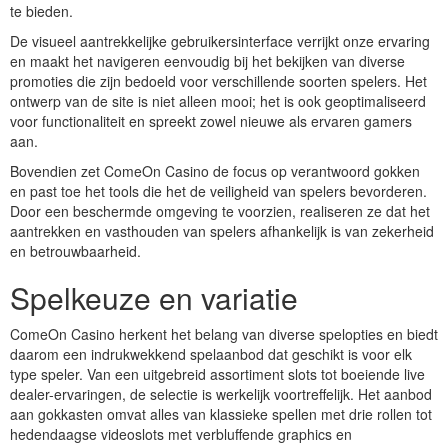
te bieden.
De visueel aantrekkelijke gebruikersinterface verrijkt onze ervaring
en maakt het navigeren eenvoudig bij het bekijken van diverse
promoties die zijn bedoeld voor verschillende soorten spelers. Het
ontwerp van de site is niet alleen mooi; het is ook geoptimaliseerd
voor functionaliteit en spreekt zowel nieuwe als ervaren gamers
aan.
Bovendien zet ComeOn Casino de focus op verantwoord gokken
en past toe het tools die het de veiligheid van spelers bevorderen.
Door een beschermde omgeving te voorzien, realiseren ze dat het
aantrekken en vasthouden van spelers afhankelijk is van zekerheid
en betrouwbaarheid.
Spelkeuze en variatie
ComeOn Casino herkent het belang van diverse spelopties en biedt
daarom een indrukwekkend spelaanbod dat geschikt is voor elk
type speler. Van een uitgebreid assortiment slots tot boeiende live
dealer-ervaringen, de selectie is werkelijk voortreffelijk. Het aanbod
aan gokkasten omvat alles van klassieke spellen met drie rollen tot
hedendaagse videoslots met verbluffende graphics en