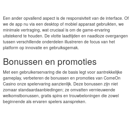
Een ander opvallend aspect is de responsiviteit van de interface. Of
we de app nu via een desktop of mobiel apparaat gebruikten, we
minimale vertraging, wat cruciaal is om de game-ervaring
uitstekend te houden. De vlotte laadtijden en naadloze overgangen
tussen verschillende onderdelen illustreren de focus van het
platform op innovatie en gebruiksgemak.
Bonussen en promoties
Met een gebruikerservaring die de basis legt voor aantrekkelijke
gameplay, verbeteren de bonussen en promoties van ComeOn
Casino onze spelervaring aanzienlijk. Deze bonussen zijn niet
zomaar standaardaanbiedingen; ze omvatten vernieuwende
welkomstbonussen, gratis spins en trouwbeloningen die zowel
beginnende als ervaren spelers aanspreken.