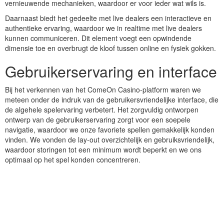
vernieuwende mechanieken, waardoor er voor ieder wat wils is.
Daarnaast biedt het gedeelte met live dealers een interactieve en
authentieke ervaring, waardoor we in realtime met live dealers
kunnen communiceren. Dit element voegt een opwindende
dimensie toe en overbrugt de kloof tussen online en fysiek gokken.
Gebruikerservaring en interface
Bij het verkennen van het ComeOn Casino-platform waren we
meteen onder de indruk van de gebruikersvriendelijke interface, die
de algehele spelervaring verbetert. Het zorgvuldig ontworpen
ontwerp van de gebruikerservaring zorgt voor een soepele
navigatie, waardoor we onze favoriete spellen gemakkelijk konden
vinden. We vonden de lay-out overzichtelijk en gebruiksvriendelijk,
waardoor storingen tot een minimum wordt beperkt en we ons
optimaal op het spel konden concentreren.