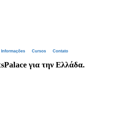
Informações
Cursos
Contato
tsPalace για την Ελλάδα.