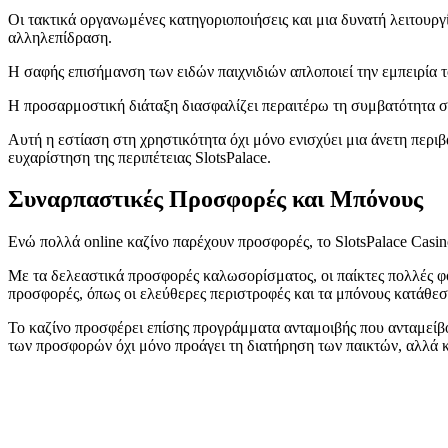
Οι τακτικά οργανωμένες κατηγοριοποιήσεις και μια δυνατή λειτουργ
αλληλεπίδραση.
Η σαφής επισήμανση των ειδών παιχνιδιών απλοποιεί την εμπειρία τό
Η προσαρμοστική διάταξη διασφαλίζει περαιτέρω τη συμβατότητα σ
Αυτή η εστίαση στη χρηστικότητα όχι μόνο ενισχύει μια άνετη περι
ευχαρίστηση της περιπέτειας SlotsPalace.
Συναρπαστικές Προσφορές και Μπόνους
Ενώ πολλά online καζίνο παρέχουν προσφορές, το SlotsPalace Casin
Με τα δελεαστικά προσφορές καλωσορίσματος, οι παίκτες πολλές φο
προσφορές, όπως οι ελεύθερες περιστροφές και τα μπόνους κατάθεσ
Το καζίνο προσφέρει επίσης προγράμματα ανταμοιβής που ανταμείβο
των προσφορών όχι μόνο προάγει τη διατήρηση των παικτών, αλλά 