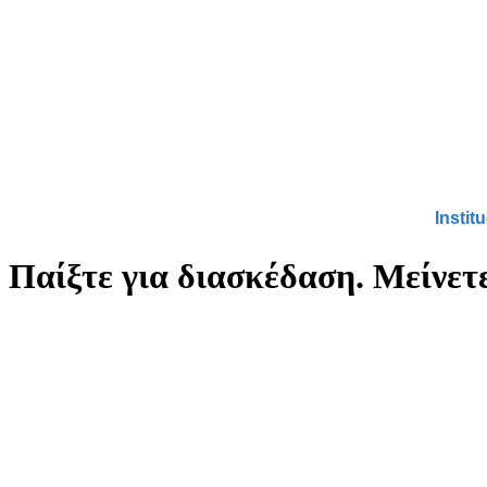
Instit
Παίξτε για διασκέδαση. Μείνετε