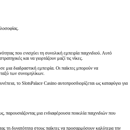
ιλοσοφίας.
νότητας που ενισχύει τη συνολική εμπειρία παιχνιδιού. Αυτό
ρατηγικές και να γιορτάζουν μαζί τις νίκες.
 σε μια διαδραστική εμπειρία. Οι παίκτες μπορούν να
εταξύ των συνομηλίκων.
νέπεια, το SlotsPalace Casino αυτοπροσδιορίζεται ως καταφύγιο για
υς, παρουσιάζοντας μια ενδιαφέρουσα ποικιλία παιχνιδιών που
οντας τη δυνατότητα στους παίκτες να προσαρμόσουν καλύτερα την