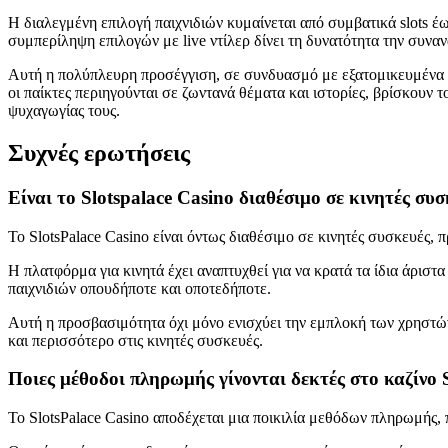
Η διαλεγμένη επιλογή παιχνιδιών κυμαίνεται από συμβατικά slots έω
συμπερίληψη επιλογών με live ντίλερ δίνει τη δυνατότητα την συνα
Αυτή η πολύπλευρη προσέγγιση, σε συνδυασμό με εξατομικευμένα χαρ
οι παίκτες περιηγούνται σε ζωντανά θέματα και ιστορίες, βρίσκουν 
ψυχαγωγίας τους.
Συχνές ερωτήσεις
Είναι το Slotspalace Casino διαθέσιμο σε κινητές συσ
Το SlotsPalace Casino είναι όντως διαθέσιμο σε κινητές συσκευές, 
Η πλατφόρμα για κινητά έχει αναπτυχθεί για να κρατά τα ίδια άριστ
παιχνιδιών οπουδήποτε και οποτεδήποτε.
Αυτή η προσβασιμότητα όχι μόνο ενισχύει την εμπλοκή των χρηστών,
και περισσότερο στις κινητές συσκευές.
Ποιες μέθοδοι πληρωμής γίνονται δεκτές στο καζίνο S
Το SlotsPalace Casino αποδέχεται μια ποικιλία μεθόδων πληρωμής, π