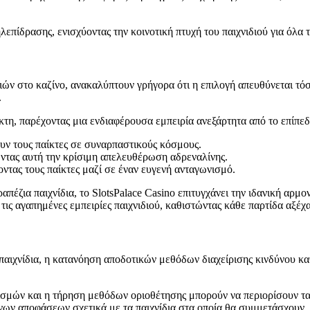
επίδρασης, ενισχύοντας την κοινοτική πτυχή του παιχνιδιού για όλα 
διών στο καζίνο, ανακαλύπτουν γρήγορα ότι η επιλογή απευθύνεται τό
.
κτη, παρέχοντας μια ενδιαφέρουσα εμπειρία ανεξάρτητα από το επίπεδ
υν τους παίκτες σε συναρπαστικούς κόσμους.
ντας αυτή την κρίσιμη απελευθέρωση αδρεναλίνης.
οντας τους παίκτες μαζί σε έναν ευγενή ανταγωνισμό.
έζια παιχνίδια, το SlotsPalace Casino επιτυγχάνει την ιδανική αρμον
τις αγαπημένες εμπειρίες παιχνιδιού, καθιστώντας κάθε παρτίδα αξέχ
 παιχνίδια, η κατανόηση αποδοτικών μεθόδων διαχείρισης κινδύνου καθ
γισμών και η τήρηση μεθόδων οριοθέτησης μπορούν να περιορίσουν τ
ων αποφάσεων σχετικά με τα παιχνίδια στα οποία θα συμμετάσχουν.