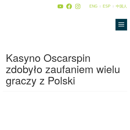
ENG
ESP
中国人
Kasyno Oscarspin
zdobyło zaufaniem wielu
graczy z Polski