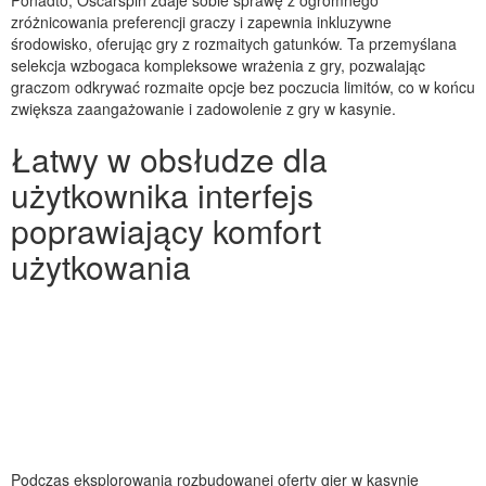
zróżnicowania preferencji graczy i zapewnia inkluzywne
środowisko, oferując gry z rozmaitych gatunków. Ta przemyślana
selekcja wzbogaca kompleksowe wrażenia z gry, pozwalając
graczom odkrywać rozmaite opcje bez poczucia limitów, co w końcu
zwiększa zaangażowanie i zadowolenie z gry w kasynie.
Łatwy w obsłudze dla
użytkownika interfejs
poprawiający komfort
użytkowania
Podczas eksplorowania rozbudowanej oferty gier w kasynie