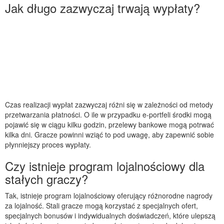
Jak długo zazwyczaj trwają wypłaty?
Czas realizacji wypłat zazwyczaj różni się w zależności od metody
przetwarzania płatności. O ile w przypadku e-portfeli środki mogą
pojawić się w ciągu kilku godzin, przelewy bankowe mogą potrwać
kilka dni. Gracze powinni wziąć to pod uwagę, aby zapewnić sobie
płynniejszy proces wypłaty.
Czy istnieje program lojalnościowy dla
stałych graczy?
Tak, istnieje program lojalnościowy oferujący różnorodne nagrody
za lojalność. Stali gracze mogą korzystać z specjalnych ofert,
specjalnych bonusów i indywidualnych doświadczeń, które ulepszą