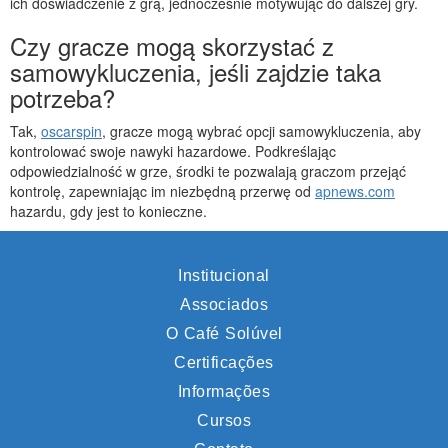
ich doświadczenie z grą, jednocześnie motywując do dalszej gry.
Czy gracze mogą skorzystać z
samowykluczenia, jeśli zajdzie taka
potrzeba?
Tak,
oscarspin
, gracze mogą wybrać opcji samowykluczenia, aby
kontrolować swoje nawyki hazardowe. Podkreślając
odpowiedzialność w grze, środki te pozwalają graczom przejąć
kontrolę, zapewniając im niezbędną przerwę od
apnews.com
hazardu, gdy jest to konieczne.
Institucional
Associados
O Café Solúvel
Certificações
Informações
Cursos