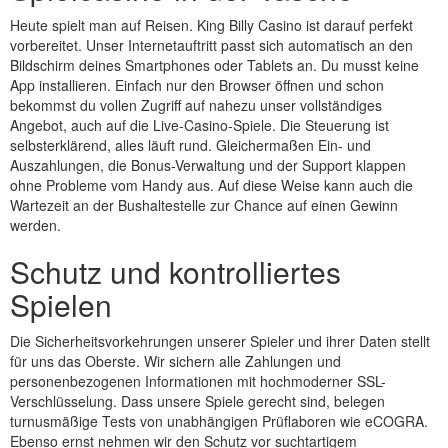
Heute spielt man auf Reisen. King Billy Casino ist darauf perfekt
vorbereitet. Unser Internetauftritt passt sich automatisch an den
Bildschirm deines Smartphones oder Tablets an. Du musst keine
App installieren. Einfach nur den Browser öffnen und schon
bekommst du vollen Zugriff auf nahezu unser vollständiges
Angebot, auch auf die Live-Casino-Spiele. Die Steuerung ist
selbsterklärend, alles läuft rund. Gleichermaßen Ein- und
Auszahlungen, die Bonus-Verwaltung und der Support klappen
ohne Probleme vom Handy aus. Auf diese Weise kann auch die
Wartezeit an der Bushaltestelle zur Chance auf einen Gewinn
werden.
Schutz und kontrolliertes
Spielen
Die Sicherheitsvorkehrungen unserer Spieler und ihrer Daten stellt
für uns das Oberste. Wir sichern alle Zahlungen und
personenbezogenen Informationen mit hochmoderner SSL-
Verschlüsselung. Dass unsere Spiele gerecht sind, belegen
turnusmäßige Tests von unabhängigen Prüflaboren wie eCOGRA.
Ebenso ernst nehmen wir den Schutz vor suchtartigem