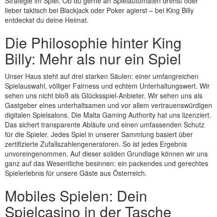
Strategie im Spiel. Ob du gerne an Spielautomaten drehst oder
lieber taktisch bei Blackjack oder Poker agierst – bei King Billy
entdeckst du deine Heimat.
Die Philosophie hinter King
Billy: Mehr als nur ein Spiel
Unser Haus steht auf drei starken Säulen: einer umfangreichen
Spielauswahl, völliger Fairness und echtem Unterhaltungswert. Wir
sehen uns nicht bloß als Glücksspiel-Anbieter. Wir sehen uns als
Gastgeber eines unterhaltsamen und vor allem vertrauenswürdigen
digitalen Spielsalons. Die Malta Gaming Authority hat uns lizenziert.
Das sichert transparente Abläufe und einen umfassenden Schutz
für die Spieler. Jedes Spiel in unserer Sammlung basiert über
zertifizierte Zufallszahlengeneratoren. So ist jedes Ergebnis
unvoreingenommen. Auf dieser soliden Grundlage können wir uns
ganz auf das Wesentliche besinnen: ein packendes und gerechtes
Spielerlebnis für unsere Gäste aus Österreich.
Mobiles Spielen: Dein
Spielcasino in der Tasche