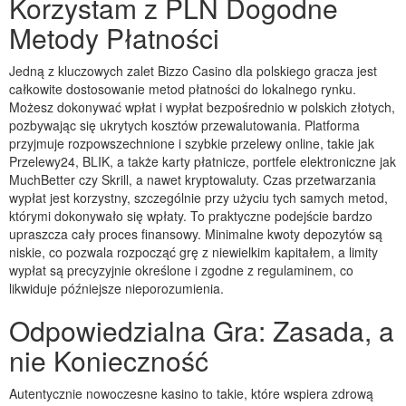
Korzystam z PLN Dogodne
Metody Płatności
Jedną z kluczowych zalet Bizzo Casino dla polskiego gracza jest
całkowite dostosowanie metod płatności do lokalnego rynku.
Możesz dokonywać wpłat i wypłat bezpośrednio w polskich złotych,
pozbywając się ukrytych kosztów przewalutowania. Platforma
przyjmuje rozpowszechnione i szybkie przelewy online, takie jak
Przelewy24, BLIK, a także karty płatnicze, portfele elektroniczne jak
MuchBetter czy Skrill, a nawet kryptowaluty. Czas przetwarzania
wypłat jest korzystny, szczególnie przy użyciu tych samych metod,
którymi dokonywało się wpłaty. To praktyczne podejście bardzo
upraszcza cały proces finansowy. Minimalne kwoty depozytów są
niskie, co pozwala rozpocząć grę z niewielkim kapitałem, a limity
wypłat są precyzyjnie określone i zgodne z regulaminem, co
likwiduje późniejsze nieporozumienia.
Odpowiedzialna Gra: Zasada, a
nie Konieczność
Autentycznie nowoczesne kasino to takie, które wspiera zdrową