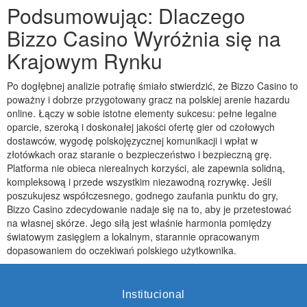
Podsumowując: Dlaczego
Bizzo Casino Wyróżnia się na
Krajowym Rynku
Po dogłębnej analizie potrafię śmiało stwierdzić, że Bizzo Casino to
poważny i dobrze przygotowany gracz na polskiej arenie hazardu
online. Łączy w sobie istotne elementy sukcesu: pełne legalne
oparcie, szeroką i doskonałej jakości ofertę gier od czołowych
dostawców, wygodę polskojęzycznej komunikacji i wpłat w
złotówkach oraz staranie o bezpieczeństwo i bezpieczną grę.
Platforma nie obieca nierealnych korzyści, ale zapewnia solidną,
kompleksową i przede wszystkim niezawodną rozrywkę. Jeśli
poszukujesz współczesnego, godnego zaufania punktu do gry,
Bizzo Casino zdecydowanie nadaje się na to, aby je przetestować
na własnej skórze. Jego siłą jest właśnie harmonia pomiędzy
światowym zasięgiem a lokalnym, starannie opracowanym
dopasowaniem do oczekiwań polskiego użytkownika.
Institucional