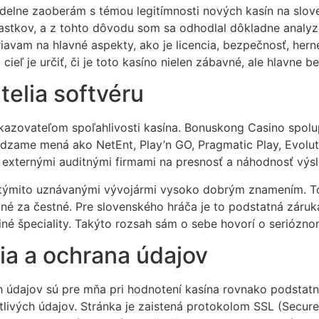
avidelne zaoberám s témou legitímnosti nových kasín na sl
astkov, a z tohto dôvodu som sa odhodlal dôkladne analyz
eriavam na hlavné aspekty, ako je licencia, bezpečnosť, h
ieľ je určiť, či je toto kasíno nielen zábavné, ale hlavne 
telia softvéru
kazovateľom spoľahlivosti kasína. Bonuskong Casino spolu
ádzame mená ako NetEnt, Play’n GO, Pragmatic Play, Evolut
é externými auditnými firmami na presnosť a náhodnosť výs
 týmito uznávanými vývojármi vysoko dobrým znamením. T
ané za čestné. Pre slovenského hráča je to podstatná záruk
a iné špeciality. Takýto rozsah sám o sebe hovorí o seriózn
a a ochrana údajov
h údajov sú pre mňa pri hodnotení kasína rovnako podstat
tlivých údajov. Stránka je zaistená protokolom SSL (Secur