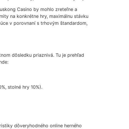
nuskong Casino by mohlo zreteľne a
imity na konkrétne hry, maximálnu stávku
ujúce v porovnaní s trhovým štandardom,
nom dôsledku priaznivá. Tu je prehľad
nde:
0%, stolné hry 10%).
istiky dôveryhodného online herného