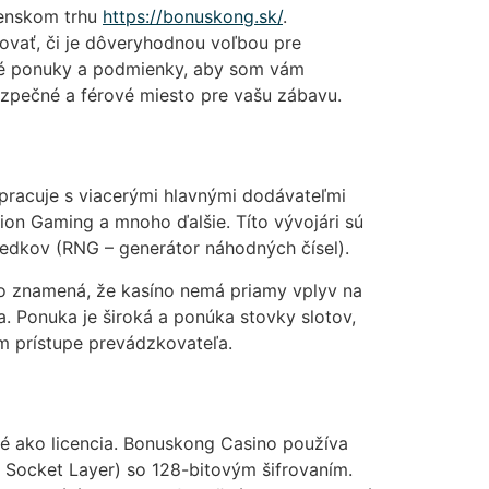
ovenskom trhu
https://bonuskong.sk/
.
ovať, či je dôveryhodnou voľbou pre
erné ponuky a podmienky, aby som vám
bezpečné a férové miesto pre vašu zábavu.
pracuje s viacerými hlavnými dodávateľmi
ion Gaming a mnoho ďalšie. Títo vývojári sú
ledkov (RNG – generátor náhodných čísel).
o znamená, že kasíno nemá priamy vplyv na
a. Ponuka je široká a ponúka stovky slotov,
om prístupe prevádzkovateľa.
né ako licencia. Bonuskong Casino používa
e Socket Layer) so 128-bitovým šifrovaním.