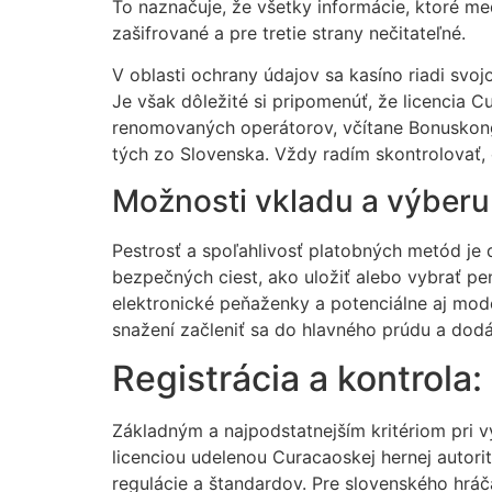
To naznačuje, že všetky informácie, ktoré med
zašifrované a pre tretie strany nečitateľné.
V oblasti ochrany údajov sa kasíno riadi svo
Je však dôležité si pripomenúť, že licencia
renomovaných operátorov, včítane Bonuskong 
tých zo Slovenska. Vždy radím skontrolovať, 
Možnosti vkladu a výberu
Pestrosť a spoľahlivosť platobných metód j
bezpečných ciest, ako uložiť alebo vybrať pe
elektronické peňaženky a potenciálne aj mod
snažení začleniť sa do hlavného prúdu a dodá
Registrácia a kontrola:
Základným a najpodstatnejším kritériom pri v
licenciou udelenou Curacaoskej hernej autorit
regulácie a štandardov. Pre slovenského hráč