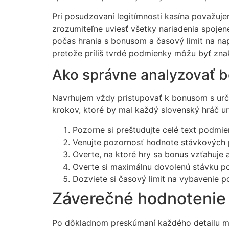
Pri posudzovaní legitímnosti kasína považuj
zrozumiteľne uviesť všetky nariadenia spojen
počas hrania s bonusom a časový limit na na
pretože príliš tvrdé podmienky môžu byť zna
Ako správne analyzovať 
Navrhujem vždy pristupovať k bonusom s urči
krokov, ktoré by mal každý slovenský hráč ur
Pozorne si preštudujte celé text podmi
Venujte pozornosť hodnote stávkových 
Overte, na ktoré hry sa bonus vzťahuje a
Overte si maximálnu dovolenú stávku p
Dozviete si časový limit na vybavenie 
Záverečné hodnotenie 
Po dôkladnom preskúmaní každého detailu mô