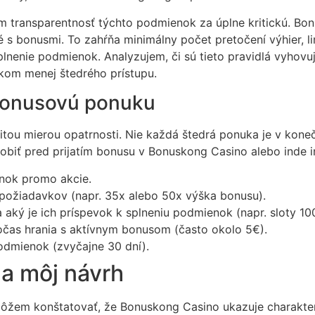
em transparentnosť týchto podmienok za úplne kritickú. Bo
é s bonusmi. To zahŕňa minimálny počet pretočení výhier, l
plnenie podmienok. Analyzujem, či sú tieto pravidlá vyhov
kom menej štedrého prístupu.
bonusovú ponuku
tou mierou opatrnosti. Nie každá štedrá ponuka je v koneč
obiť pred prijatím bonusu v Bonuskong Casino alebo inde i
enok promo akcie.
požiadavkov (napr. 35x alebo 50x výška bonusu).
 aký je ich príspevok k splneniu podmienok (napr. sloty 10
očas hrania s aktívnym bonusom (často okolo 5€).
podmienok (zvyčajne 30 dní).
a môj návrh
žem konštatovať, že Bonuskong Casino ukazuje charakter