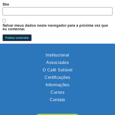
Site
Salvar meus dados neste navegador para a próxima vez que
eu comentar.
Institucional
Associados
O Café Solúvel
Certificações
Informações
Cursos
Contato