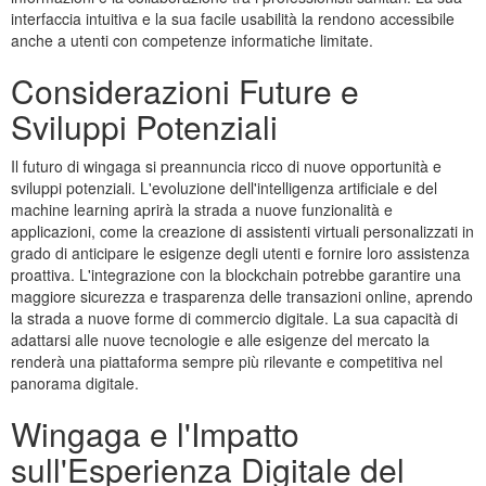
interfaccia intuitiva e la sua facile usabilità la rendono accessibile
anche a utenti con competenze informatiche limitate.
Considerazioni Future e
Sviluppi Potenziali
Il futuro di wingaga si preannuncia ricco di nuove opportunità e
sviluppi potenziali. L'evoluzione dell'intelligenza artificiale e del
machine learning aprirà la strada a nuove funzionalità e
applicazioni, come la creazione di assistenti virtuali personalizzati in
grado di anticipare le esigenze degli utenti e fornire loro assistenza
proattiva. L'integrazione con la blockchain potrebbe garantire una
maggiore sicurezza e trasparenza delle transazioni online, aprendo
la strada a nuove forme di commercio digitale. La sua capacità di
adattarsi alle nuove tecnologie e alle esigenze del mercato la
renderà una piattaforma sempre più rilevante e competitiva nel
panorama digitale.
Wingaga e l'Impatto
sull'Esperienza Digitale del