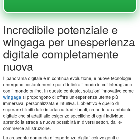
Incredibile potenziale e
wingaga per unesperienza
digitale completamente
nuova
Il panorama digitale è in continua evoluzione, e nuove tecnologie
emergono costantemente per ridefinire il modo in cui interagiamo
con il mondo online. In questo contesto, soluzioni innovative come
wingaga
si propongono di offrire un'esperienza utente più
immersiva, personalizzata e intuitiva. L'obiettivo è quello di
superare i limiti delle interfacce tradizionali, creando un ambiente
digitale che si adatti alle esigenze specifiche di ogni individuo,
aprendo la strada a nuove possibilità in diversi settori, dall'e-
commerce all'istruzione.
La crescente domanda di esperienze digitali coinvolgenti e