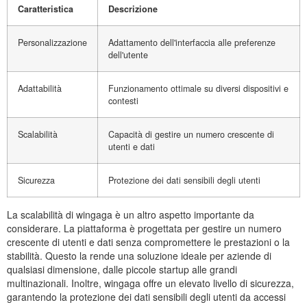
Caratteristica
Descrizione
Personalizzazione
Adattamento dell'interfaccia alle preferenze
dell'utente
Adattabilità
Funzionamento ottimale su diversi dispositivi e
contesti
Scalabilità
Capacità di gestire un numero crescente di
utenti e dati
Sicurezza
Protezione dei dati sensibili degli utenti
La scalabilità di wingaga è un altro aspetto importante da
considerare. La piattaforma è progettata per gestire un numero
crescente di utenti e dati senza compromettere le prestazioni o la
stabilità. Questo la rende una soluzione ideale per aziende di
qualsiasi dimensione, dalle piccole startup alle grandi
multinazionali. Inoltre, wingaga offre un elevato livello di sicurezza,
garantendo la protezione dei dati sensibili degli utenti da accessi