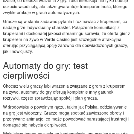
czasie, co ulepsza wrażenia z gry. Taka interakcja nie tylko buduje
uczucie wspólnoty, ale także gwarantuje transparentność, którego
zwykle brakuje w grach automatycznych.
Gracze są w stanie zadawać pytania i rozmawiać z krupierami, co
nadaje grze indywidualny charakter. Połączenie komunikacji z
krupierami i doskonałej jakości streamingu sprawia, że oferta gier z
krupierem na żywo w Verde Casino jest szczególnie atrakcyjna,
oferując przyciągającą opcję zarówno dla doświadczonych graczy,
jak i nowicjuszy.
Automaty do gry: test
cierpliwości
Chociaż wielu graczy lubi wrażenia związane z grom z krupierem
na żywo, automaty do gry oferują kompletnie inny gatunek
rozrywki, często sprawdzając spokój i plan gracza.
W środowisku o powolnym łączu, takim jak Polska, oddziaływanie
na grę jest widoczny. Gracze mogą spotkać zawieszone obroty i
przerywane animacje, co może powodować narastającej frustracji i
domagać się nabycia cierpliwości.
Wolniejsze tempo pozwala na kontemplację, zmuszając graczy do