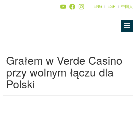
ENG
ESP
中国人
Grałem w Verde Casino
przy wolnym łączu dla
Polski