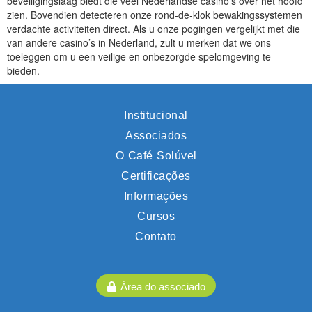
beveiligingslaag biedt die veel Nederlandse casino’s over het hoofd
zien. Bovendien detecteren onze rond-de-klok bewakingssystemen
verdachte activiteiten direct. Als u onze pogingen vergelijkt met die
van andere casino’s in Nederland, zult u merken dat we ons
toeleggen om u een veilige en onbezorgde spelomgeving te
bieden.
Institucional
Associados
O Café Solúvel
Certificações
Informações
Cursos
Contato
Área do associado