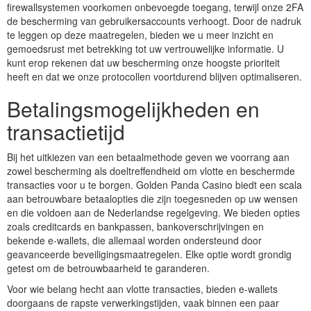
firewallsystemen voorkomen onbevoegde toegang, terwijl onze 2FA
de bescherming van gebruikersaccounts verhoogt. Door de nadruk
te leggen op deze maatregelen, bieden we u meer inzicht en
gemoedsrust met betrekking tot uw vertrouwelijke informatie. U
kunt erop rekenen dat uw bescherming onze hoogste prioriteit
heeft en dat we onze protocollen voortdurend blijven optimaliseren.
Betalingsmogelijkheden en
transactietijd
Bij het uitkiezen van een betaalmethode geven we voorrang aan
zowel bescherming als doeltreffendheid om vlotte en beschermde
transacties voor u te borgen. Golden Panda Casino biedt een scala
aan betrouwbare betaalopties die zijn toegesneden op uw wensen
en die voldoen aan de Nederlandse regelgeving. We bieden opties
zoals creditcards en bankpassen, bankoverschrijvingen en
bekende e-wallets, die allemaal worden ondersteund door
geavanceerde beveiligingsmaatregelen. Elke optie wordt grondig
getest om de betrouwbaarheid te garanderen.
Voor wie belang hecht aan vlotte transacties, bieden e-wallets
doorgaans de rapste verwerkingstijden, vaak binnen een paar