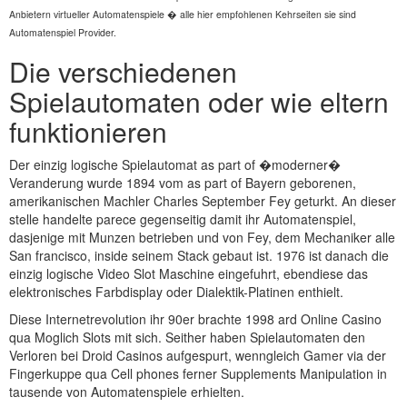
Anbietern virtueller Automatenspiele � alle hier empfohlenen Kehrseiten sie sind
Automatenspiel Provider.
Die verschiedenen
Spielautomaten oder wie eltern
funktionieren
Der einzig logische Spielautomat as part of �moderner�
Veranderung wurde 1894 vom as part of Bayern geborenen,
amerikanischen Machler Charles September Fey geturkt. An dieser
stelle handelte parece gegenseitig damit ihr Automatenspiel,
dasjenige mit Munzen betrieben und von Fey, dem Mechaniker alle
San francisco, inside seinem Stack gebaut ist. 1976 ist danach die
einzig logische Video Slot Maschine eingefuhrt, ebendiese das
elektronisches Farbdisplay oder Dialektik-Platinen enthielt.
Diese Internetrevolution ihr 90er brachte 1998 ard Online Casino
qua Moglich Slots mit sich. Seither haben Spielautomaten den
Verloren bei Droid Casinos aufgespurt, wenngleich Gamer via der
Fingerkuppe qua Cell phones ferner Supplements Manipulation in
tausende von Automatenspiele erhielten.