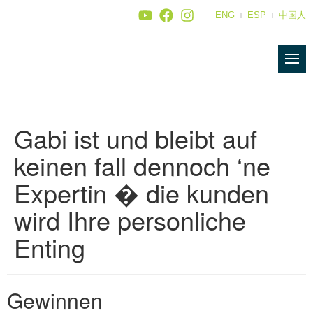
ENG
ESP
中国人
Gabi ist und bleibt auf
keinen fall dennoch ‘ne
Expertin � die kunden
wird Ihre personliche
Enting
Gewinnen