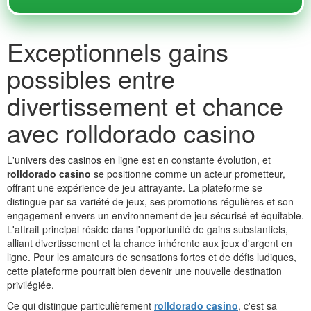
Exceptionnels gains
possibles entre
divertissement et chance
avec rolldorado casino
L'univers des casinos en ligne est en constante évolution, et
rolldorado casino
se positionne comme un acteur prometteur,
offrant une expérience de jeu attrayante. La plateforme se
distingue par sa variété de jeux, ses promotions régulières et son
engagement envers un environnement de jeu sécurisé et équitable.
L'attrait principal réside dans l'opportunité de gains substantiels,
alliant divertissement et la chance inhérente aux jeux d'argent en
ligne. Pour les amateurs de sensations fortes et de défis ludiques,
cette plateforme pourrait bien devenir une nouvelle destination
privilégiée.
Ce qui distingue particulièrement
rolldorado casino
, c'est sa