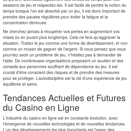
sessions de jeu et respectez-les. Il est facile de perdre la notion du
temps lorsque l'on est absorbé par un jeu, il est donc important de
prendre des pauses régulières pour éviter la fatigue et la
concentration diminuée.
Ne cherchez jamais à récupérer vos pertes en augmentant vos
mises ou en jouant plus longtemps. Cela ne fera qu'aggraver la
situation. Traitez le jeu comme une forme de divertissement, et non
comme un moyen de gagner de l'argent. Si vous pensez que vous
pourriez avoir un problème de jeu, n'hésitez pas à demander de
l'aide. De nombreuses organisations proposent un soutien et des
conseils aux personnes souffrant de dépendance au jeu. Il est
crucial d'être conscient des risques et de prendre des mesures
pour se protéger. L’autodiscipline est la clé d’une expérience de jeu
équilibrée et saine.
Tendances Actuelles et Futures
du Casino en Ligne
L'industrie du casino en ligne est en constante évolution, avec
l'émergence de nouvelles technologies et de nouvelles tendances.
L'un des développements les plus importants est l'essor des