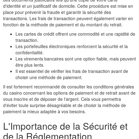
d'identité et un justificatif de domicile. Cette procédure est mise en
place pour prévenir la fraude et garantir la sécurité des
transactions. Les frais de transaction peuvent également varier en
fonction de la méthode de paiement et du montant du retrait.
Les cartes de crédit offrent une commodité et une rapidité de
transaction.
Les portefeuilles électroniques renforcent la sécurité et la
confidentialité.
Les virements bancaires sont une option fiable, mais peuvent
être plus lents.
Il est essentiel de vérifier les frais de transaction avant de
choisir une méthode de paiement.
Il est fortement recommandé de consulter les conditions générales
du casino concernant les options de paiement et de retrait avant de
vous inscrire et de déposer de l'argent. Cela vous permettra
d'éviter toute surprise désagréable et de choisir la méthode de
paiement la mieux adaptée à vos besoins.
L'Importance de la Sécurité et
de la Réglementation