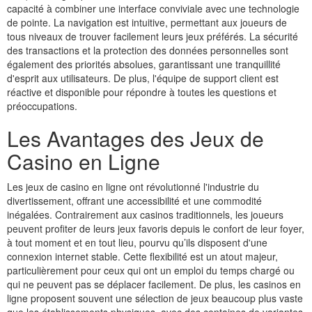
capacité à combiner une interface conviviale avec une technologie
de pointe. La navigation est intuitive, permettant aux joueurs de
tous niveaux de trouver facilement leurs jeux préférés. La sécurité
des transactions et la protection des données personnelles sont
également des priorités absolues, garantissant une tranquillité
d'esprit aux utilisateurs. De plus, l'équipe de support client est
réactive et disponible pour répondre à toutes les questions et
préoccupations.
Les Avantages des Jeux de
Casino en Ligne
Les jeux de casino en ligne ont révolutionné l'industrie du
divertissement, offrant une accessibilité et une commodité
inégalées. Contrairement aux casinos traditionnels, les joueurs
peuvent profiter de leurs jeux favoris depuis le confort de leur foyer,
à tout moment et en tout lieu, pourvu qu’ils disposent d'une
connexion internet stable. Cette flexibilité est un atout majeur,
particulièrement pour ceux qui ont un emploi du temps chargé ou
qui ne peuvent pas se déplacer facilement. De plus, les casinos en
ligne proposent souvent une sélection de jeux beaucoup plus vaste
que les établissements physiques, avec des centaines de variantes