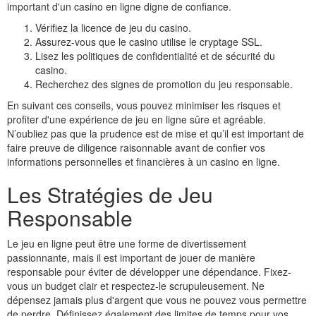
important d'un casino en ligne digne de confiance.
Vérifiez la licence de jeu du casino.
Assurez-vous que le casino utilise le cryptage SSL.
Lisez les politiques de confidentialité et de sécurité du
casino.
Recherchez des signes de promotion du jeu responsable.
En suivant ces conseils, vous pouvez minimiser les risques et
profiter d'une expérience de jeu en ligne sûre et agréable.
N’oubliez pas que la prudence est de mise et qu’il est important de
faire preuve de diligence raisonnable avant de confier vos
informations personnelles et financières à un casino en ligne.
Les Stratégies de Jeu
Responsable
Le jeu en ligne peut être une forme de divertissement
passionnante, mais il est important de jouer de manière
responsable pour éviter de développer une dépendance. Fixez-
vous un budget clair et respectez-le scrupuleusement. Ne
dépensez jamais plus d'argent que vous ne pouvez vous permettre
de perdre. Définissez également des limites de temps pour vos