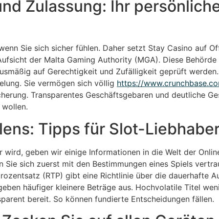
nd Zulassung: Ihr persönliche
wenn Sie sich sicher fühlen. Daher setzt Stay Casino auf Off
Aufsicht der Malta Gaming Authority (MGA). Diese Behörde 
rnusmäßig auf Gerechtigkeit und Zufälligkeit geprüft werden.
elung. Sie vermögen sich völlig
https://www.crunchbase.co
sicherung. Transparentes Geschäftsgebaren und deutliche 
 wollen.
lens: Tipps für Slot-Liebhabe
 wird, geben wir einige Informationen in die Welt der Online
Sie sich zuerst mit den Bestimmungen eines Spiels vertraut
zentsatz (RTP) gibt eine Richtlinie über die dauerhafte Au
ts geben häufiger kleinere Beträge aus. Hochvolatile Titel we
nsparent bereit. So können fundierte Entscheidungen fällen.