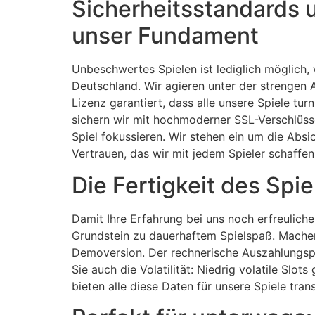
Sicherheitsstandards u
unser Fundament
Unbeschwertes Spielen ist lediglich möglich, 
Deutschland. Wir agieren unter der strengen 
Lizenz garantiert, dass alle unsere Spiele tu
sichern wir mit hochmoderner SSL-Verschlüss
Spiel fokussieren. Wir stehen ein um die Ab
Vertrauen, das wir mit jedem Spieler schaffen
Die Fertigkeit des Spie
Damit Ihre Erfahrung bei uns noch erfreulicher
Grundstein zu dauerhaftem Spielspaß. Machen 
Demoversion. Der rechnerische Auszahlungspro
Sie auch die Volatilität: Niedrig volatile Slo
bieten alle diese Daten für unsere Spiele tra