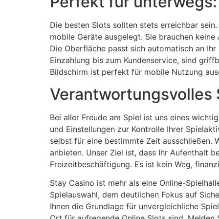
Perfekt für unterwegs:
Die besten Slots sollten stets erreichbar sei
mobile Geräte ausgelegt. Sie brauchen keine
Die Oberfläche passt sich automatisch an Ihr 
Einzahlung bis zum Kundenservice, sind griffb
Bildschirm ist perfekt für mobile Nutzung aus
Verantwortungsvolles 
Bei aller Freude am Spiel ist uns eines wich
und Einstellungen zur Kontrolle Ihrer Spielakt
selbst für eine bestimmte Zeit ausschließen.
anbieten. Unser Ziel ist, dass Ihr Aufenthalt 
Freizeitbeschäftigung. Es ist kein Weg, finanz
Stay Casino ist mehr als eine Online-Spielhall
Spielauswahl, dem deutlichen Fokus auf Sich
Ihnen die Grundlage für unvergleichliche Sp
Ort für aufregende Online Slots sind. Melden S