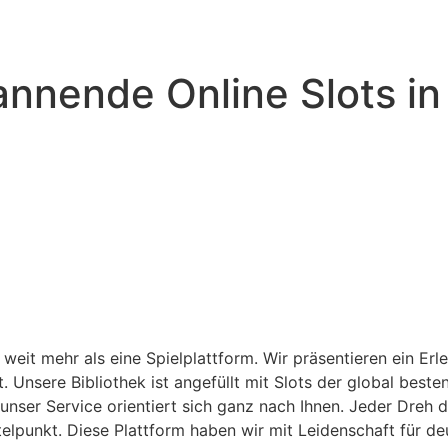
annende Online Slots in
weit mehr als eine Spielplattform. Wir präsentieren ein Er
Unsere Bibliothek ist angefüllt mit Slots der global besten
unser Service orientiert sich ganz nach Ihnen. Jeder Dreh
ttelpunkt. Diese Plattform haben wir mit Leidenschaft für de