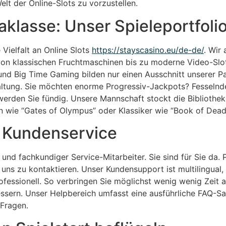
lt der Online-Slots zu vorzustellen.
aklasse: Unser Spieleportfoli
Vielfalt an Online Slots
https://stayscasino.eu/de-de/
. Wir
von klassischen Fruchtmaschinen bis zu moderne Video-Slo
und Big Time Gaming bilden nur einen Ausschnitt unserer Pa
haltung. Sie möchten enorme Progressiv-Jackpots? Fesseln
werden Sie fündig. Unsere Mannschaft stockt die Bibliothe
en wie “Gates of Olympus” oder Klassiker wie “Book of Dead
r Kundenservice
 und fachkundiger Service-Mitarbeiter. Sie sind für Sie da.
 uns zu kontaktieren. Unser Kundensupport ist multilingual,
ofessionell. So verbringen Sie möglichst wenig wenig Zeit au
ssern. Unser Helpbereich umfasst eine ausführliche FAQ-Sa
Fragen.