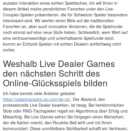
sozialen Interaktion eines echten Spieltisches. Ich will Ihnen in
diesem Artikel meine persönlichen Favoriten unter den Live-
Croupier-Spielen präsentieren, die für Schweizer Spieler besonders
interessant sind. Wir werfen einen Blick auf die traditionellen
Favoriten an, aber auch innovative Versionen, die die Spielrunde
noch einmal auf eine neue Stufe heben. Schliesslich, wem Wert auf
eine vertrauenswürdige und unterhaltsame Spielrunde setzt,
kommt an Echtzeit-Spielen mit echten Dealern schlichtweg nicht
vorbei.
Weshalb Live Dealer Games
den nächsten Schritt des
Online-Glücksspiels bilden
Ich habe bereits viele Anbieter getestet
https://catspinscasino.eu.com/de-ch/
. Der Abstand, den
professionelle Live Dealer bewirken, ist riesig. Bei herkömmlichen
Slots oder RNG-Tischspielen regelt ein Algorithmus über Erfolg und
Misserfolg. Bei Live Games sehen Sie hingegen einen Menschen,
der die Karten mischt, den Roulette-Ball wirft und mit Ihnen
kommuniziert. Diese unmittelbare Sichtbarkeit schafft ein Vertrauen,