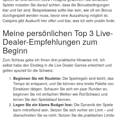
Spieler müssten Sie darauf achten, dass die Bonusbedingungen
klar und fair sind. Beispielsweise sollte klar sein, wie oft ein Bonus
durchgespielt werden muss, bevor eine Auszahlung möglich ist.
Catspins gibt Auskunft hier offen und klar, was ich sehr positiv finde.
Meine persönlichen Top 3 Live-
Dealer-Empfehlungen zum
Beginn
Zum Schluss gebe ich Ihnen drei praktische Hinweise mit. Ich
selbst habe den Einstieg in die Live Dealer Games erleichtert und
gelten speziell für die Schweiz.
Beginnen Sie mit Roulette:
Die Spielregeln sind leicht, das
Tempo ist entspannt, und Sie können eine breite Palette von
Einsätzen tätigen. Schauen Sie sich ein paar Runden an,
beginnen Sie mit einfachen Wetten wie Rot/Schwarz und
lernen Sie den Spielablauf kennen.
Legen Sie ein klares Budget fest:
Die Dynamik der Spiele
kann mitreißend sein. Setzen Sie sich vorher ein Limit – und
überschreiten Sie es nicht. Nutzen Sie die praktischen Limits-