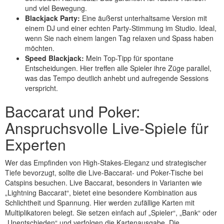
und viel Bewegung.
Blackjack Party:
Eine äußerst unterhaltsame Version mit
einem DJ und einer echten Party-Stimmung im Studio. Ideal,
wenn Sie nach einem langen Tag relaxen und Spass haben
möchten.
Speed Blackjack:
Mein Top-Tipp für spontane
Entscheidungen. Hier treffen alle Spieler ihre Züge parallel,
was das Tempo deutlich anhebt und aufregende Sessions
verspricht.
Baccarat und Poker:
Anspruchsvolle Live-Spiele für
Experten
Wer das Empfinden von High-Stakes-Eleganz und strategischer
Tiefe bevorzugt, sollte die Live-Baccarat- und Poker-Tische bei
Catspins besuchen. Live Baccarat, besonders in Varianten wie
„Lightning Baccarat“, bietet eine besondere Kombination aus
Schlichtheit und Spannung. Hier werden zufällige Karten mit
Multiplikatoren belegt. Sie setzen einfach auf „Spieler“, „Bank“ oder
„Unentschieden“ und verfolgen die Kartenausgabe. Die