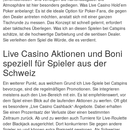
Atmosphäre ist hier besonders gediegen. Was Live Casino Hold’em
Poker anbelangt: Es ist die ideale Option für Poker-Fans, die gegen
den Dealer antreten möchten, anstatt sich mit einer ganzen
Tischrunde zu messen. Das Konzept ist schnell gelernt, erfordert
aber taktisches Überlegen. Was ich an diesen Spielen bei Catspins
schätze, ist die hochwertige Darbietung und die seriösen Dealer.
Sie verleihen dem Spiel die Würde, die es verdient.
Live Casino Aktionen und Boni
speziell für Spieler aus der
Schweiz
Ein weiterer Punkt, aus welchem Grund ich Live-Spiele bei Catspins
bevorzuge, sind die regelmäßigen Promotionen. Sie integrieren
meistens auch den Live-Bereich mit ein. Es ist empfehlenswert, vor
dem Spiel einen Blick auf die laufenden Aktionen zu werfen. Oft gibt
es besondere „Live Casino Cashback“-Angebote. Dabei erhalten
Sie einen Prozentsatz der Verluste über einen bestimmten
Zeitraum zurück. Ab und zu werden auch Turniere für Live-Roulette
oder Blackjack ausgerichtet. Dort konkurrieren Sie gegen andere
Spieler an und können extra Preisgeld gewinnen. Als Schweizer