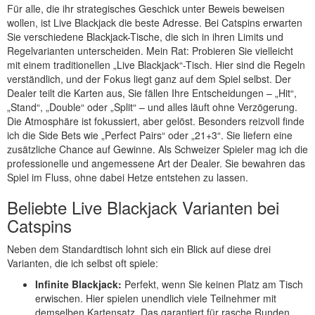
Für alle, die ihr strategisches Geschick unter Beweis beweisen
wollen, ist Live Blackjack die beste Adresse. Bei Catspins erwarten
Sie verschiedene Blackjack-Tische, die sich in ihren Limits und
Regelvarianten unterscheiden. Mein Rat: Probieren Sie vielleicht
mit einem traditionellen „Live Blackjack“-Tisch. Hier sind die Regeln
verständlich, und der Fokus liegt ganz auf dem Spiel selbst. Der
Dealer teilt die Karten aus, Sie fällen Ihre Entscheidungen – „Hit“,
„Stand“, „Double“ oder „Split“ – und alles läuft ohne Verzögerung.
Die Atmosphäre ist fokussiert, aber gelöst. Besonders reizvoll finde
ich die Side Bets wie „Perfect Pairs“ oder „21+3“. Sie liefern eine
zusätzliche Chance auf Gewinne. Als Schweizer Spieler mag ich die
professionelle und angemessene Art der Dealer. Sie bewahren das
Spiel im Fluss, ohne dabei Hetze entstehen zu lassen.
Beliebte Live Blackjack Varianten bei
Catspins
Neben dem Standardtisch lohnt sich ein Blick auf diese drei
Varianten, die ich selbst oft spiele:
Infinite Blackjack:
Perfekt, wenn Sie keinen Platz am Tisch
erwischen. Hier spielen unendlich viele Teilnehmer mit
demselben Kartensatz. Das garantiert für rasche Runden