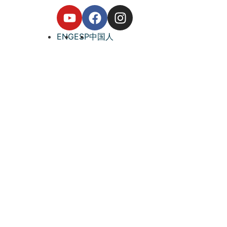
ENG
ESP
中国人