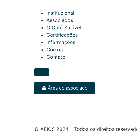
Institucional
Associados
O Café Solúvel
Certificações
Informações
Cursos
Contato
Área do associado
© ABICS 2024 – Todos os direitos reservad