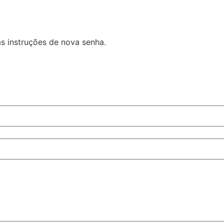
as instruções de nova senha.