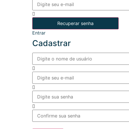
Entrar
Cadastrar