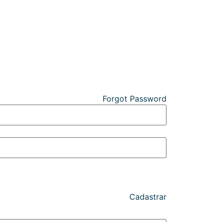
Forgot Password
Cadastrar