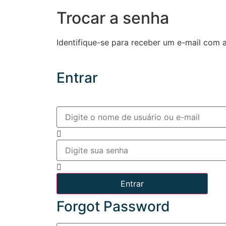
Trocar a senha
Identifique-se para receber um e-mail com 
Entrar
Forgot Password