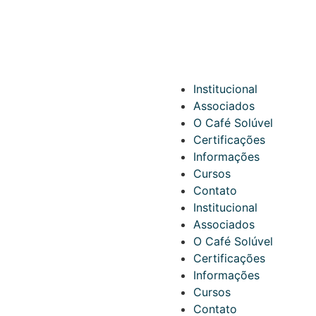
Institucional
Associados
O Café Solúvel
Certificações
Informações
Cursos
Contato
Institucional
Associados
O Café Solúvel
Certificações
Informações
Cursos
Contato