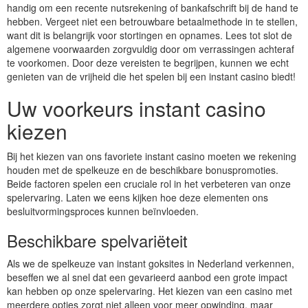
handig om een recente nutsrekening of bankafschrift bij de hand te
hebben. Vergeet niet een betrouwbare betaalmethode in te stellen,
want dit is belangrijk voor stortingen en opnames. Lees tot slot de
algemene voorwaarden zorgvuldig door om verrassingen achteraf
te voorkomen. Door deze vereisten te begrijpen, kunnen we echt
genieten van de vrijheid die het spelen bij een instant casino biedt!
Uw voorkeurs instant casino
kiezen
Bij het kiezen van ons favoriete instant casino moeten we rekening
houden met de spelkeuze en de beschikbare bonuspromoties.
Beide factoren spelen een cruciale rol in het verbeteren van onze
spelervaring. Laten we eens kijken hoe deze elementen ons
besluitvormingsproces kunnen beïnvloeden.
Beschikbare spelvariëteit
Als we de spelkeuze van instant goksites in Nederland verkennen,
beseffen we al snel dat een gevarieerd aanbod een grote impact
kan hebben op onze spelervaring. Het kiezen van een casino met
meerdere opties zorgt niet alleen voor meer opwinding, maar