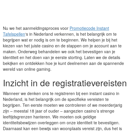
Nu we het aanmeldingsproces voor
Promotiecode Instant
Tafelspellen
‘s in Nederland verkennen, is het belangrijk om te
begrijpen wat er nodig is om te beginnen. We helpen je bij het
kiezen van het juiste casino en de stappen om je account aan te
maken. Onderweg behandelen we ook het bevestigen van je
identiteit en het doen van je eerste storting. Laten we de details
bekijken en ontdekken hoe je kunt deelnemen aan de spannende
wereld van online gaming.
Inzicht in de registratievereisten
Wanneer we denken ons te registreren bij een instant casino in
Nederland, is het belangrijk om de specifieke vereisten te
begrijpen. Ten eerste moeten we controleren of we meerderjarig
zijn – meestal 18 jaar of ouder – aangezien casino’s strenge
leeftijdsgrenzen hanteren. We moeten ook geldige
identiteitsbewijzen overleggen om onze identiteit te bevestigen.
Daarnaast kan een bewijs van woonplaats vereist zijn, dus het is