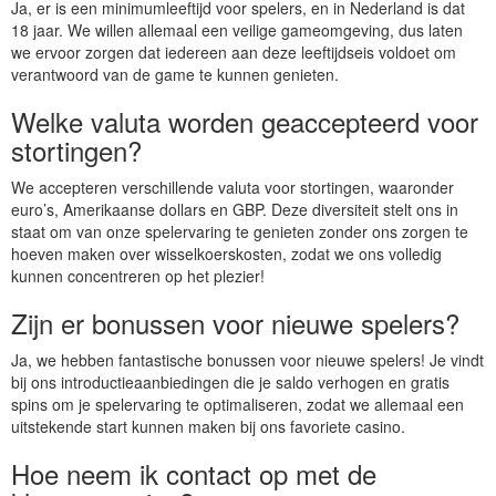
Ja, er is een minimumleeftijd voor spelers, en in Nederland is dat
18 jaar. We willen allemaal een veilige gameomgeving, dus laten
we ervoor zorgen dat iedereen aan deze leeftijdseis voldoet om
verantwoord van de game te kunnen genieten.
Welke valuta worden geaccepteerd voor
stortingen?
We accepteren verschillende valuta voor stortingen, waaronder
euro’s, Amerikaanse dollars en GBP. Deze diversiteit stelt ons in
staat om van onze spelervaring te genieten zonder ons zorgen te
hoeven maken over wisselkoerskosten, zodat we ons volledig
kunnen concentreren op het plezier!
Zijn er bonussen voor nieuwe spelers?
Ja, we hebben fantastische bonussen voor nieuwe spelers! Je vindt
bij ons introductieaanbiedingen die je saldo verhogen en gratis
spins om je spelervaring te optimaliseren, zodat we allemaal een
uitstekende start kunnen maken bij ons favoriete casino.
Hoe neem ik contact op met de