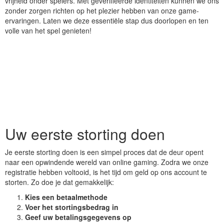
vrijheid onder spelers. Met geverifieerde identiteiten kunnen we ons
zonder zorgen richten op het plezier hebben van onze game-
ervaringen. Laten we deze essentiële stap dus doorlopen en ten
volle van het spel genieten!
Uw eerste storting doen
Je eerste storting doen is een simpel proces dat de deur opent
naar een opwindende wereld van online gaming. Zodra we onze
registratie hebben voltooid, is het tijd om geld op ons account te
storten. Zo doe je dat gemakkelijk:
Kies een betaalmethode
Voer het stortingsbedrag in
Geef uw betalingsgegevens op