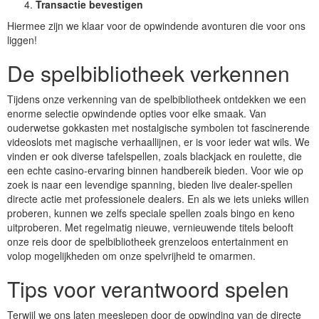
Transactie bevestigen
Hiermee zijn we klaar voor de opwindende avonturen die voor ons
liggen!
De spelbibliotheek verkennen
Tijdens onze verkenning van de spelbibliotheek ontdekken we een
enorme selectie opwindende opties voor elke smaak. Van
ouderwetse gokkasten met nostalgische symbolen tot fascinerende
videoslots met magische verhaallijnen, er is voor ieder wat wils. We
vinden er ook diverse tafelspellen, zoals blackjack en roulette, die
een echte casino-ervaring binnen handbereik bieden. Voor wie op
zoek is naar een levendige spanning, bieden live dealer-spellen
directe actie met professionele dealers. En als we iets unieks willen
proberen, kunnen we zelfs speciale spellen zoals bingo en keno
uitproberen. Met regelmatig nieuwe, vernieuwende titels belooft
onze reis door de spelbibliotheek grenzeloos entertainment en
volop mogelijkheden om onze spelvrijheid te omarmen.
Tips voor verantwoord spelen
Terwijl we ons laten meeslepen door de opwinding van de directe