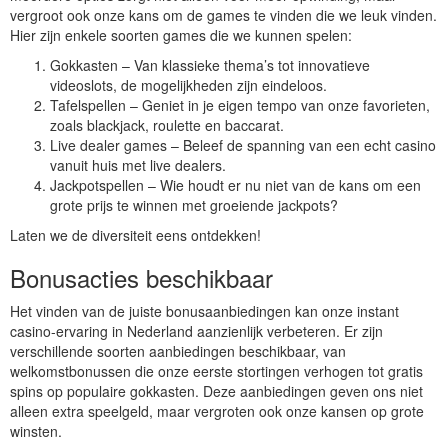
vergroot ook onze kans om de games te vinden die we leuk vinden.
Hier zijn enkele soorten games die we kunnen spelen:
Gokkasten – Van klassieke thema’s tot innovatieve
videoslots, de mogelijkheden zijn eindeloos.
Tafelspellen – Geniet in je eigen tempo van onze favorieten,
zoals blackjack, roulette en baccarat.
Live dealer games – Beleef de spanning van een echt casino
vanuit huis met live dealers.
Jackpotspellen – Wie houdt er nu niet van de kans om een
grote prijs te winnen met groeiende jackpots?
Laten we de diversiteit eens ontdekken!
Bonusacties beschikbaar
Het vinden van de juiste bonusaanbiedingen kan onze instant
casino-ervaring in Nederland aanzienlijk verbeteren. Er zijn
verschillende soorten aanbiedingen beschikbaar, van
welkomstbonussen die onze eerste stortingen verhogen tot gratis
spins op populaire gokkasten. Deze aanbiedingen geven ons niet
alleen extra speelgeld, maar vergroten ook onze kansen op grote
winsten.