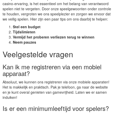
casino-ervaring, is het essentieel om het belang van verantwoord
spelen niet te vergeten. Door onze speelgewoonten onder controle
te houden, vergroten we ons speelplezier en zorgen we ervoor dat
we veilig spelen. Hier zijn een paar tips om ons daarbij te helpen:
Stel een budget
Tijdslimieten
Vermijd het proberen verliezen terug te winnen
Neem pauzes
Veelgestelde vragen
Kan ik me registreren via een mobiel
apparaat?
Absoluut, we kunnen ons registreren via onze mobiele apparaten!
Het is makkelijk en praktisch. Pak je telefoon, ga naar de website
en je kunt overal genieten van gamevrijheid. Laten we er samen
induiken!
Is er een minimumleeftijd voor spelers?