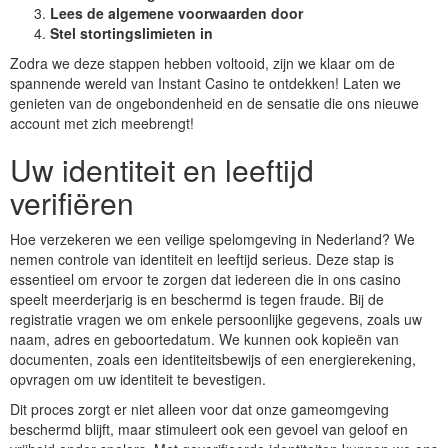
Lees de algemene voorwaarden door
Stel stortingslimieten in
Zodra we deze stappen hebben voltooid, zijn we klaar om de
spannende wereld van Instant Casino te ontdekken! Laten we
genieten van de ongebondenheid en de sensatie die ons nieuwe
account met zich meebrengt!
Uw identiteit en leeftijd
verifiëren
Hoe verzekeren we een veilige spelomgeving in Nederland? We
nemen controle van identiteit en leeftijd serieus. Deze stap is
essentieel om ervoor te zorgen dat iedereen die in ons casino
speelt meerderjarig is en beschermd is tegen fraude. Bij de
registratie vragen we om enkele persoonlijke gegevens, zoals uw
naam, adres en geboortedatum. We kunnen ook kopieën van
documenten, zoals een identiteitsbewijs of een energierekening,
opvragen om uw identiteit te bevestigen.
Dit proces zorgt er niet alleen voor dat onze gameomgeving
beschermd blijft, maar stimuleert ook een gevoel van geloof en