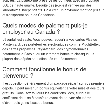
activités. La plateforme préserve les données avec un cryptage
SSL de haute qualité. L’équité des jeux est vérifiée par des
laboratoires indépendants. Cela crée un environnement de jeu sûr
et transparent pour les Canadiens.
Quels modes de paiement puis-je
employer au Canada ?
L’éventail est vaste. Vous pouvez recourir à vos cartes Visa ou
Mastercard, des portefeuilles électroniques comme MuchBetter,
des cartes prépayées Paysafecard, des cryptomonnaies
notamment le Bitcoin, ou un virement bancaire classique. La
plupart des dépôts sont effectués immédiatement.
Comment fonctionne le bonus de
bienvenue ?
Il est question généralement d’un package réparti sur vos premiers
dépôts. Il peut mêler un bonus équivalent à votre mise et des tours
gratuits. Consultez toujours les conditions liées, surtout le
coefficient de mise à satisfaire avant de pouvoir récupérer
d’éventuels gains issus du bonus.