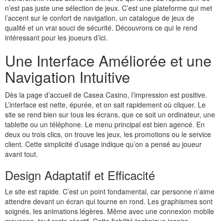
n’est pas juste une sélection de jeux. C’est une plateforme qui met
l’accent sur le confort de navigation, un catalogue de jeux de
qualité et un vrai souci de sécurité. Découvrons ce qui le rend
intéressant pour les joueurs d’ici.
Une Interface Améliorée et une
Navigation Intuitive
Dès la page d’accueil de Casea Casino, l’impression est positive.
L’interface est nette, épurée, et on sait rapidement où cliquer. Le
site se rend bien sur tous les écrans, que ce soit un ordinateur, une
tablette ou un téléphone. Le menu principal est bien agencé. En
deux ou trois clics, on trouve les jeux, les promotions ou le service
client. Cette simplicité d’usage indique qu’on a pensé au joueur
avant tout.
Design Adaptatif et Efficacité
Le site est rapide. C’est un point fondamental, car personne n’aime
attendre devant un écran qui tourne en rond. Les graphismes sont
soignés, les animations légères. Même avec une connexion mobile
moyenne, tout reste réactif. Cette fiabilité technique inspire