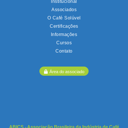
Institucional
Associados
O Café Solúvel
Certificações
Informações
Cursos
Contato
Área do associado
ABICS - Associação Brasileira da Indústria de Café