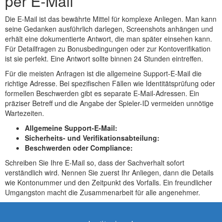
per E-Mail
Die E-Mail ist das bewährte Mittel für komplexe Anliegen. Man kann
seine Gedanken ausführlich darlegen, Screenshots anhängen und
erhält eine dokumentierte Antwort, die man später einsehen kann.
Für Detailfragen zu Bonusbedingungen oder zur Kontoverifikation
ist sie perfekt. Eine Antwort sollte binnen 24 Stunden eintreffen.
Für die meisten Anfragen ist die allgemeine Support-E-Mail die
richtige Adresse. Bei spezifischen Fällen wie Identitätsprüfung oder
formellen Beschwerden gibt es separate E-Mail-Adressen. Ein
präziser Betreff und die Angabe der Spieler-ID vermeiden unnötige
Wartezeiten.
Allgemeine Support-E-Mail:
Sicherheits- und Verifikationsabteilung:
Beschwerden oder Compliance:
Schreiben Sie Ihre E-Mail so, dass der Sachverhalt sofort
verständlich wird. Nennen Sie zuerst Ihr Anliegen, dann die Details
wie Kontonummer und den Zeitpunkt des Vorfalls. Ein freundlicher
Umgangston macht die Zusammenarbeit für alle angenehmer.