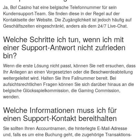
Ja, Bof Casino hat eine belgische Telefonnummer für sein
Kundensupport-Team. Sie finden diese in der Regel auf der
Kontaktseite der Website. Die Zugänglichkeit ist jedoch häufig auf
Geschäftszeiten eingeschränkt, anders als dem 24/7 Live-Chat.
Welche Schritte ich tun, wenn ich mit
einer Support-Antwort nicht zufrieden
bin?
Wenn die erste Lösung nicht passt, können Sie nett ersuchen, dass
Ihr Anliegen an einen Vorgesetzten oder die Beschwerdeabteilung
weitergeleitet wird. Halten Sie Ihre Fallnummer bereit. Bei
aufsichtsrechtlichen Fragen können Sie sich darüber hinaus an die
belgische Glücksspielkommission, die Gaming Commission,
wenden.
Welche Informationen muss ich für
einen Support-Kontakt bereithalten
Sie sollten Ihren Accountnamen, die hinterlegte E-Mail-Adresse
und, falls es um eine Buchung geht, die zugehörige Transaktions-