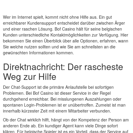
Wer im Internet spielt, kommt nicht ohne Hilfe aus. Ein gut
erreichbarer Kundensupport entscheidet darüber zwischen Ärger
und einer raschen Lösung. Bof Casino hält für seine belgischen
Kunden unterschiedliche Kontaktmöglichkeiten zur Verfügung. Hier
bekommen Sie einen Überblick über alle Optionen, erfahren, wann
Sie welche nutzen sollten und wie Sie am schnellsten an die
gewünschten Informationen kommen.
Direktnachricht: Der rascheste
Weg zur Hilfe
Der Chat-Support ist die primäre Anlaufstelle bei sofortigen
Problemen. Bei Bof Casino ist dieser Service in der Regel
durchgehend erreichbar. Bei misslungenen Auszahlungen oder
spontanen Login-Problemen ist er unübertroffen. Zumeist ist man
innerhalb kürzester Zeit mit einem Mitarbeiter verbunden.
Ob der Chat wirklich hilft, hängt von der Kompetenz der Person am
anderen Ende ab. Ein kundiger Agent kann viele Dinge sofort
klären. Für belgische Spieler ist es ein Vorteil, dass der Service auf