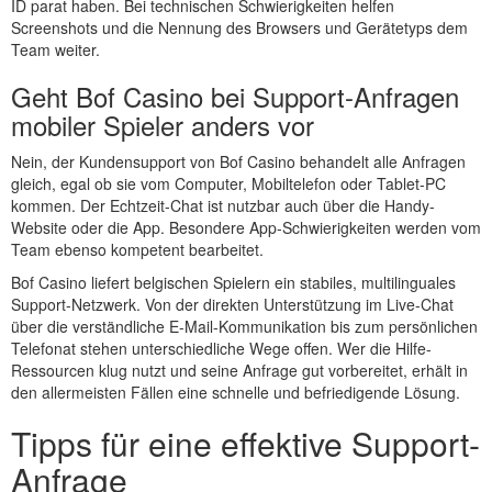
ID parat haben. Bei technischen Schwierigkeiten helfen
Screenshots und die Nennung des Browsers und Gerätetyps dem
Team weiter.
Geht Bof Casino bei Support-Anfragen
mobiler Spieler anders vor
Nein, der Kundensupport von Bof Casino behandelt alle Anfragen
gleich, egal ob sie vom Computer, Mobiltelefon oder Tablet-PC
kommen. Der Echtzeit-Chat ist nutzbar auch über die Handy-
Website oder die App. Besondere App-Schwierigkeiten werden vom
Team ebenso kompetent bearbeitet.
Bof Casino liefert belgischen Spielern ein stabiles, multilinguales
Support-Netzwerk. Von der direkten Unterstützung im Live-Chat
über die verständliche E-Mail-Kommunikation bis zum persönlichen
Telefonat stehen unterschiedliche Wege offen. Wer die Hilfe-
Ressourcen klug nutzt und seine Anfrage gut vorbereitet, erhält in
den allermeisten Fällen eine schnelle und befriedigende Lösung.
Tipps für eine effektive Support-
Anfrage