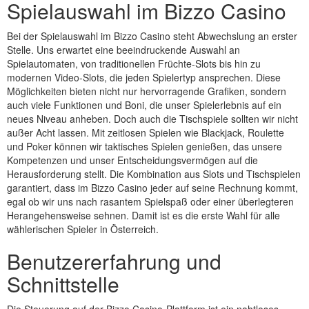
Spielauswahl im Bizzo Casino
Bei der Spielauswahl im Bizzo Casino steht Abwechslung an erster
Stelle. Uns erwartet eine beeindruckende Auswahl an
Spielautomaten, von traditionellen Früchte-Slots bis hin zu
modernen Video-Slots, die jeden Spielertyp ansprechen. Diese
Möglichkeiten bieten nicht nur hervorragende Grafiken, sondern
auch viele Funktionen und Boni, die unser Spielerlebnis auf ein
neues Niveau anheben. Doch auch die Tischspiele sollten wir nicht
außer Acht lassen. Mit zeitlosen Spielen wie Blackjack, Roulette
und Poker können wir taktisches Spielen genießen, das unsere
Kompetenzen und unser Entscheidungsvermögen auf die
Herausforderung stellt. Die Kombination aus Slots und Tischspielen
garantiert, dass im Bizzo Casino jeder auf seine Rechnung kommt,
egal ob wir uns nach rasantem Spielspaß oder einer überlegteren
Herangehensweise sehnen. Damit ist es die erste Wahl für alle
wählerischen Spieler in Österreich.
Benutzererfahrung und
Schnittstelle
Die Steuerung auf der Bizzo Casino-Plattform ist ein nahtloses