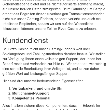
Sicherheitsebene bietet und es Nichtautorisierte schwierig macht,
auf unsere heiklen Daten zuzugreifen. Beim Gambling um Bargeld
erhöht das Begreifen dieser zuverlässigen Transaktionsmethoden
nicht nur unser Gaming-Erlebnis, sondern verleiht uns auch ein
tröstliches Empfinden, sodass wir uns auf das Wesentliche
fokussieren können: unsere Zeit im Bizzo Casino zu erleben.
Kundendienst
Bei Bizzo Casino reicht unser Gaming-Erlebnis weit über
Spielangebote und Zahlungsmethoden darüber hinaus. Wir stellen
zur Verfügung Ihnen einen vollständigen Support, der Ihnen bei
Bedarf rasch und verlässlich zur Hilfe ist. Wir erkennen, wie wichtig
eine schnelle Bearbeitung Ihrer Anliegen ist, und setzen daher
größten Wert auf leistungsfähigen Support.
Hier sind drei unserer bedeutendsten Eigenschaften:
Verfügbarkeit rund um die Uhr
Multichannel-Support
Kompetentes Personal
Alles in allem sichern diese Komponenten, dass Ihr Erlebnis im