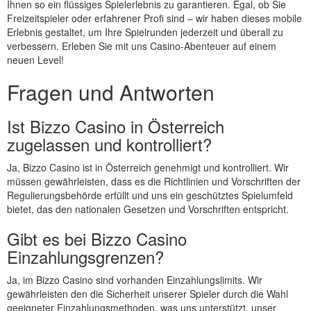
Ihnen so ein flüssiges Spielerlebnis zu garantieren. Egal, ob Sie
Freizeitspieler oder erfahrener Profi sind – wir haben dieses mobile
Erlebnis gestaltet, um Ihre Spielrunden jederzeit und überall zu
verbessern. Erleben Sie mit uns Casino-Abenteuer auf einem
neuen Level!
Fragen und Antworten
Ist Bizzo Casino in Österreich
zugelassen und kontrolliert?
Ja, Bizzo Casino ist in Österreich genehmigt und kontrolliert. Wir
müssen gewährleisten, dass es die Richtlinien und Vorschriften der
Regulierungsbehörde erfüllt und uns ein geschütztes Spielumfeld
bietet, das den nationalen Gesetzen und Vorschriften entspricht.
Gibt es bei Bizzo Casino
Einzahlungsgrenzen?
Ja, im Bizzo Casino sind vorhanden Einzahlungslimits. Wir
gewährleisten den die Sicherheit unserer Spieler durch die Wahl
geeigneter Einzahlungsmethoden, was uns unterstützt, unser