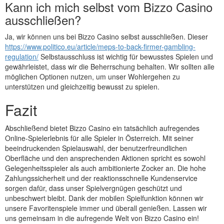
Kann ich mich selbst vom Bizzo Casino
ausschließen?
Ja, wir können uns bei Bizzo Casino selbst ausschließen. Dieser
https://www.politico.eu/article/meps-to-back-firmer-gambling-
regulation/
Selbstausschluss ist wichtig für bewusstes Spielen und
gewährleistet, dass wir die Beherrschung behalten. Wir sollten alle
möglichen Optionen nutzen, um unser Wohlergehen zu
unterstützen und gleichzeitig bewusst zu spielen.
Fazit
Abschließend bietet Bizzo Casino ein tatsächlich aufregendes
Online-Spielerlebnis für alle Spieler in Österreich. Mit seiner
beeindruckenden Spielauswahl, der benutzerfreundlichen
Oberfläche und den ansprechenden Aktionen spricht es sowohl
Gelegenheitsspieler als auch ambitionierte Zocker an. Die hohe
Zahlungssicherheit und der reaktionsschnelle Kundenservice
sorgen dafür, dass unser Spielvergnügen geschützt und
unbeschwert bleibt. Dank der mobilen Spielfunktion können wir
unsere Favoritenspiele immer und überall genießen. Lassen wir
uns gemeinsam in die aufregende Welt von Bizzo Casino ein!