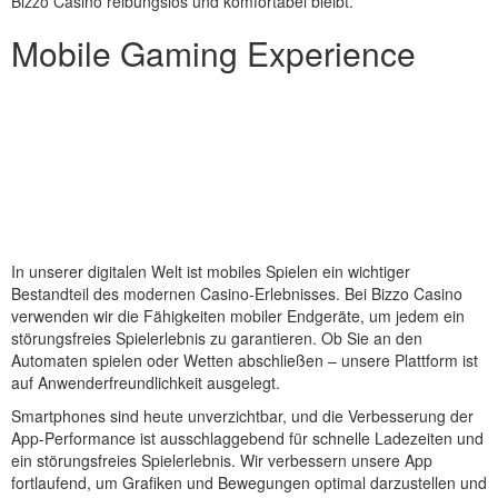
Bizzo Casino reibungslos und komfortabel bleibt.
Mobile Gaming Experience
In unserer digitalen Welt ist mobiles Spielen ein wichtiger
Bestandteil des modernen Casino-Erlebnisses. Bei Bizzo Casino
verwenden wir die Fähigkeiten mobiler Endgeräte, um jedem ein
störungsfreies Spielerlebnis zu garantieren. Ob Sie an den
Automaten spielen oder Wetten abschließen – unsere Plattform ist
auf Anwenderfreundlichkeit ausgelegt.
Smartphones sind heute unverzichtbar, und die Verbesserung der
App-Performance ist ausschlaggebend für schnelle Ladezeiten und
ein störungsfreies Spielerlebnis. Wir verbessern unsere App
fortlaufend, um Grafiken und Bewegungen optimal darzustellen und