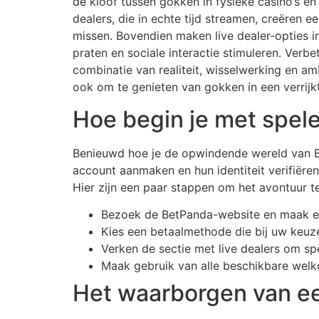
de kloof tussen gokken in fysieke casino’s e
dealers, die in echte tijd streamen, creëren
missen. Bovendien maken live dealer-opties i
praten en sociale interactie stimuleren. Ver
combinatie van realiteit, wisselwerking en am
ook om te genieten van gokken in een verrijk
Hoe begin je met spel
Benieuwd hoe je de opwindende wereld van Be
account aanmaken en hun identiteit verifiëre
Hier zijn een paar stappen om het avontuur t
Bezoek de BetPanda-website en maak e
Kies een betaalmethode die bij uw keuze
Verken de sectie met live dealers om spe
Maak gebruik van alle beschikbare welk
Het waarborgen van een