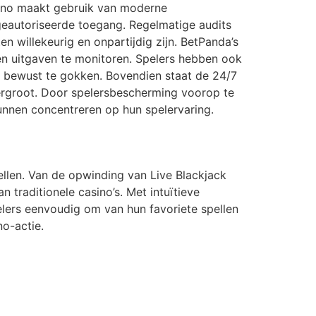
sino maakt gebruik van moderne
geautoriseerde toegang. Regelmatige audits
n willekeurig en onpartijdig zijn. BetPanda’s
 en uitgaven te monitoren. Spelers hebben ook
m bewust te gokken. Bovendien staat de 24/7
vergroot. Door spelersbescherming voorop te
unnen concentreren op hun spelervaring.
ellen. Van de opwinding van Live Blackjack
 traditionele casino’s. Met intuïtieve
lers eenvoudig om van hun favoriete spellen
no-actie.