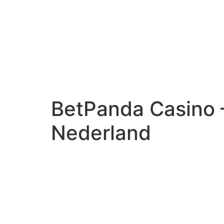
BetPanda Casino –
Nederland