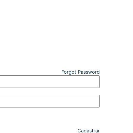
Forgot Password
Cadastrar