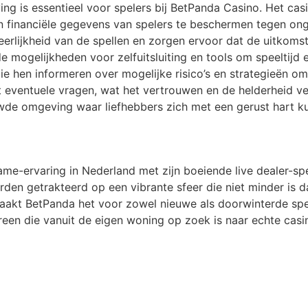
g is essentieel voor spelers bij BetPanda Casino. Het ca
n financiële gegevens van spelers te beschermen tegen on
rlijkheid van de spellen en zorgen ervoor dat de uitkomste
de mogelijkheden voor zelfuitsluiting en tools om speeltijd
e hen informeren over mogelijke risico’s en strategieën o
et eventuele vragen, wat het vertrouwen en de helderheid 
uwde omgeving waar liefhebbers zich met een gerust hart k
ame-ervaring in Nederland met zijn boeiende live dealer-sp
den getrakteerd op een vibrante sfeer die niet minder is dan
maakt BetPanda het voor zowel nieuwe als doorwinterde spe
ereen die vanuit de eigen woning op zoek is naar echte casi