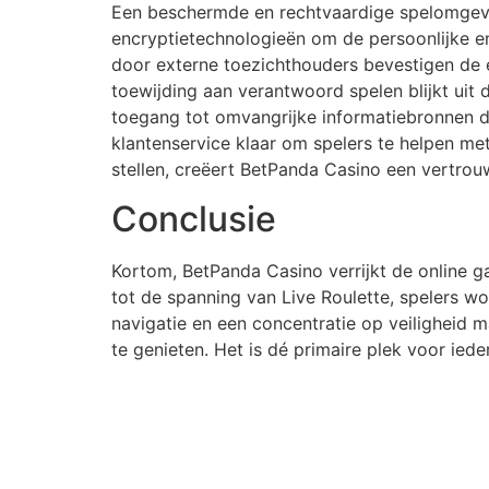
Een beschermde en rechtvaardige spelomgevin
encryptietechnologieën om de persoonlijke e
door externe toezichthouders bevestigen de ee
toewijding aan verantwoord spelen blijkt uit 
toegang tot omvangrijke informatiebronnen di
klantenservice klaar om spelers te helpen m
stellen, creëert BetPanda Casino een vertro
Conclusie
Kortom, BetPanda Casino verrijkt de online g
tot de spanning van Live Roulette, spelers wor
navigatie en een concentratie op veiligheid 
te genieten. Het is dé primaire plek voor ied