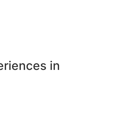
riences in