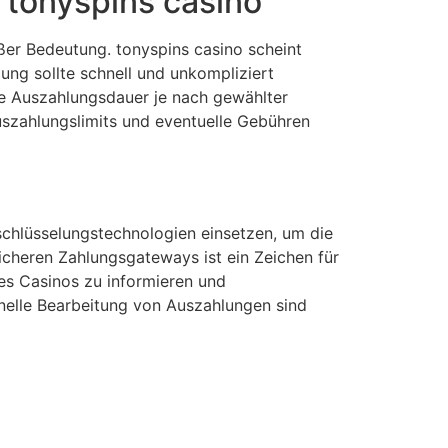
tonyspins casino
er Bedeutung. tonyspins casino scheint
ung sollte schnell und unkompliziert
die Auszahlungsdauer je nach gewählter
uszahlungslimits und eventuelle Gebühren
rschlüsselungstechnologien einsetzen, um die
icheren Zahlungsgateways ist ein Zeichen für
des Casinos zu informieren und
hnelle Bearbeitung von Auszahlungen sind