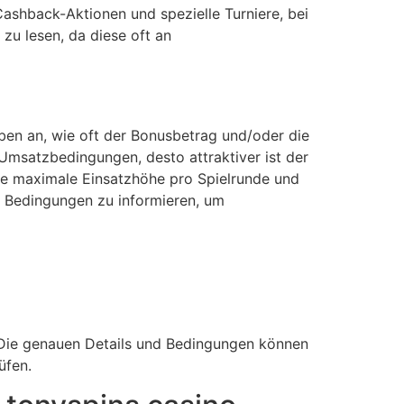
ashback-Aktionen und spezielle Turniere, bei
zu lesen, da diese oft an
en an, wie oft der Bonusbetrag und/oder die
Umsatzbedingungen, desto attraktiver ist der
ie maximale Einsatzhöhe pro Spielrunde und
e Bedingungen zu informieren, um
. Die genauen Details und Bedingungen können
üfen.