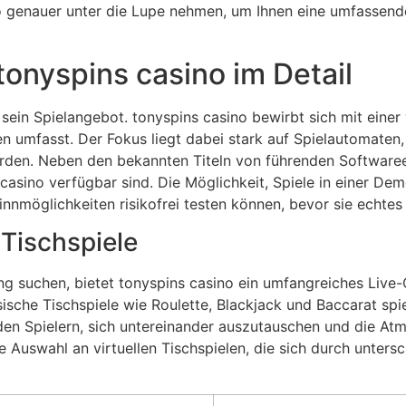
no genauer unter die Lupe nehmen, um Ihnen eine umfassend
onyspins casino im Detail
sein Spielangebot. tonyspins casino bewirbt sich mit einer 
n umfasst. Der Fokus liegt dabei stark auf Spielautomaten
rden. Neben den bekannten Titeln von führenden Softwaree
 casino verfügbar sind. Die Möglichkeit, Spiele in einer De
innmöglichkeiten risikofrei testen können, bevor sie echtes
Tischspiele
ing suchen, bietet tonyspins casino ein umfangreiches Live-
sische Tischspiele wie Roulette, Blackjack und Baccarat spi
 den Spielern, sich untereinander auszutauschen und die A
 Auswahl an virtuellen Tischspielen, die sich durch untersc