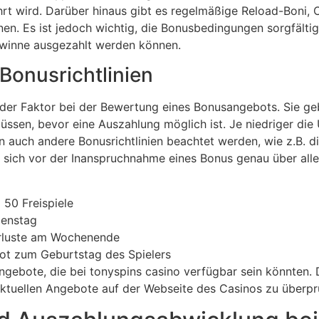
rt wird. Darüber hinaus gibt es regelmäßige Reload-Boni, C
en. Es ist jedoch wichtig, die Bonusbedingungen sorgfältig 
winne ausgezahlt werden können.
onusrichtlinien
er Faktor bei der Bewertung eines Bonusangebots. Sie geb
sen, bevor eine Auszahlung möglich ist. Je niedriger die 
auch andere Bonusrichtlinien beachtet werden, wie z.B. d
m, sich vor der Inanspruchnahme eines Bonus genau über all
50 Freispiele
ienstag
rluste am Wochenende
ot zum Geburtstag des Spielers
angebote, die bei tonyspins casino verfügbar sein könnten
 aktuellen Angebote auf der Webseite des Casinos zu überpr