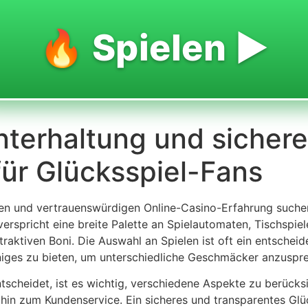
🔥 Spielen ▶️
nterhaltung und sicher
für Glücksspiel-Fans
nden und vertrauenswürdigen Online-Casino-Erfahrung such
 verspricht eine breite Palette an Spielautomaten, Tischspi
raktiven Boni. Die Auswahl an Spielen ist oft ein entscheid
iniges zu bieten, um unterschiedliche Geschmäcker anzuspr
scheidet, ist es wichtig, verschiedene Aspekte zu berücksi
n zum Kundenservice. Ein sicheres und transparentes Glück