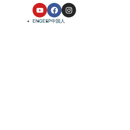
ENG
ESP
中国人