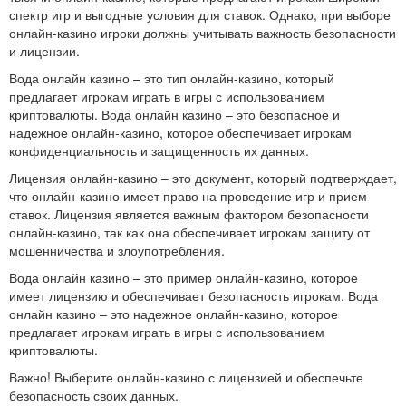
спектр игр и выгодные условия для ставок. Однако, при выборе
онлайн-казино игроки должны учитывать важность безопасности
и лицензии.
Вода онлайн казино – это тип онлайн-казино, который
предлагает игрокам играть в игры с использованием
криптовалюты. Вода онлайн казино – это безопасное и
надежное онлайн-казино, которое обеспечивает игрокам
конфиденциальность и защищенность их данных.
Лицензия онлайн-казино – это документ, который подтверждает,
что онлайн-казино имеет право на проведение игр и прием
ставок. Лицензия является важным фактором безопасности
онлайн-казино, так как она обеспечивает игрокам защиту от
мошенничества и злоупотребления.
Вода онлайн казино – это пример онлайн-казино, которое
имеет лицензию и обеспечивает безопасность игрокам. Вода
онлайн казино – это надежное онлайн-казино, которое
предлагает игрокам играть в игры с использованием
криптовалюты.
Важно! Выберите онлайн-казино с лицензией и обеспечьте
безопасность своих данных.