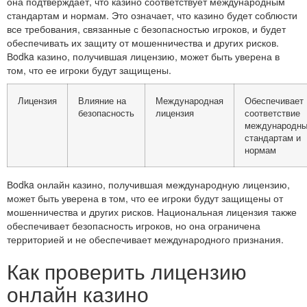
она подтверждает, что казино соответствует международным
стандартам и нормам. Это означает, что казино будет соблюсти
все требования, связанные с безопасностью игроков, и будет
обеспечивать их защиту от мошенничества и других рисков.
Вodka казино, получившая лицензию, может быть уверена в
том, что ее игроки будут защищены.
Лицензия
Влияние на
Международная
Обеспечивает
безопасность
лицензия
соответствие
международн
стандартам и
нормам
Вodka онлайн казино, получившая международную лицензию,
может быть уверена в том, что ее игроки будут защищены от
мошенничества и других рисков. Национальная лицензия также
обеспечивает безопасность игроков, но она ограничена
территорией и не обеспечивает международного признания.
Как проверить лицензию
онлайн казино