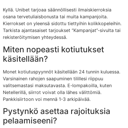
Kyllä. Unibet tarjoaa säännöllisesti ilmaiskierroksia
osana tervetuliaisbonusta tai muita kampanjoita.
Kierrokset on yleensä sidottu tiettyihin kolikkopeleihin.
Tarkista ajantasaiset tarjoukset “Kampanjat”-sivulta tai
rekisteröitymisen yhteydessä.
Miten nopeasti kotiutukset
käsitellään?
Monet kotiutuspyynnöt käsitellään 24 tunnin kuluessa.
Varsinainen rahojen saapuminen tilillesi riippuu
valitsemastasi maksutavasta. E-lompakoilla, kuten
Netellerillä, siirrot voivat olla lähes välittömiä.
Pankkisiirtoon voi mennä 1-3 arkipäivää.
Pystynkö asettaa rajoituksia
pelaamiseeni?