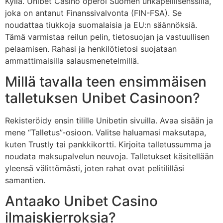
Kyllä. Unibet Casino operoi Suomen uhkapelilisenssillä,
joka on antanut Finanssivalvonta (FIN-FSA). Se
noudattaa tiukkoja suomalaisia ja EU:n säännöksiä.
Tämä varmistaa reilun pelin, tietosuojan ja vastuullisen
pelaamisen. Rahasi ja henkilötietosi suojataan
ammattimaisilla salausmenetelmillä.
Millä tavalla teen ensimmäisen
talletuksen Unibet Casinoon?
Rekisteröidy ensin tilille Unibetin sivuilla. Avaa sisään ja
mene “Talletus”-osioon. Valitse haluamasi maksutapa,
kuten Trustly tai pankkikortti. Kirjoita talletussumma ja
noudata maksupalvelun neuvoja. Talletukset käsitellään
yleensä välittömästi, joten rahat ovat pelitililläsi
samantien.
Antaako Unibet Casino
ilmaiskierroksia?