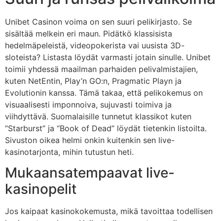
Unibet Casinon voima on sen suuri pelikirjasto. Se
sisältää melkein eri maun. Pidätkö klassisista
hedelmäpeleistä, videopokerista vai uusista 3D-
sloteista? Listasta löydät varmasti jotain sinulle. Unibet
toimii yhdessä maailman parhaiden pelivalmistajien,
kuten NetEntin, Play’n GO:n, Pragmatic Playn ja
Evolutionin kanssa. Tämä takaa, että pelikokemus on
visuaalisesti imponnoiva, sujuvasti toimiva ja
viihdyttävä. Suomalaisille tunnetut klassikot kuten
“Starburst” ja “Book of Dead” löydät tietenkin listoilta.
Sivuston oikea helmi onkin kuitenkin sen live-
kasinotarjonta, mihin tutustun heti.
Mukaansatempaavat live-
kasinopelit
Jos kaipaat kasinokokemusta, mikä tavoittaa todellisen