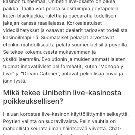
kasinon tunnelmaa, Unibetin live-osasto on oikea
paikka. Täällä voit pelata suosituimpia pöytäpelejä
kuten blackjackia, rulettia ja baccaratia todellisen
jakajan kanssa reaaliajassa. Korkealaatuiset
videolähetykset ja osaavat dealerit tarjoavat todellista
kasinoilmapiiriä. Suomalaiset pelaajat arvostavat
etenkin mahdollisuutta pelata suomenkielisillä pöydillä.
Se tekee kokemuksesta mukavamman ja
yksilöllisemmän. Evolutionin ja muiden ammattilaisten
tuomat innovatiiviset peliformaatit, kuten “Monopoly
Live” ja “Dream Catcher”, antavat peliin lisää huvia ja
jännitystä.
Mikä tekee Unibetin live-kasinosta
poikkeuksellisen?
Haluan korostaa live-kasinon käyttöliittymän selkeyttä.
Pöytien valinta on suoraviivaista. Pelin vauhtia on
mahdollista seurata ilman häiritsevää viivettä. Chat-