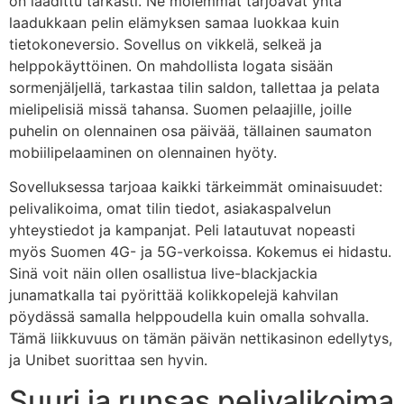
on laadittu tarkasti. Ne molemmat tarjoavat yhtä
laadukkaan pelin elämyksen samaa luokkaa kuin
tietokoneversio. Sovellus on vikkelä, selkeä ja
helppokäyttöinen. On mahdollista logata sisään
sormenjäljellä, tarkastaa tilin saldon, tallettaa ja pelata
mielipelisiä missä tahansa. Suomen pelaajille, joille
puhelin on olennainen osa päivää, tällainen saumaton
mobiilipelaaminen on olennainen hyöty.
Sovelluksessa tarjoaa kaikki tärkeimmät ominaisuudet:
pelivalikoima, omat tilin tiedot, asiakaspalvelun
yhteystiedot ja kampanjat. Peli latautuvat nopeasti
myös Suomen 4G- ja 5G-verkoissa. Kokemus ei hidastu.
Sinä voit näin ollen osallistua live-blackjackia
junamatkalla tai pyörittää kolikkopelejä kahvilan
pöydässä samalla helppoudella kuin omalla sohvalla.
Tämä liikkuvuus on tämän päivän nettikasinon edellytys,
ja Unibet suorittaa sen hyvin.
Suuri ja runsas pelivalikoima