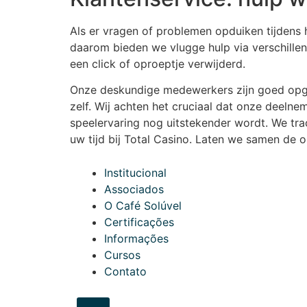
Als er vragen of problemen opduiken tijdens h
daarom bieden we vlugge hulp via verschillend
een click of oproeptje verwijderd.
Onze deskundige medewerkers zijn goed opge
zelf. Wij achten het cruciaal dat onze deel
speelervaring nog uitstekender wordt. We trac
uw tijd bij Total Casino. Laten we samen de 
Institucional
Associados
O Café Solúvel
Certificações
Informações
Cursos
Contato