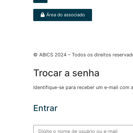
Área do associado
© ABICS 2024 – Todos os direitos reservad
Trocar a senha
Identifique-se para receber um e-mail com 
Entrar