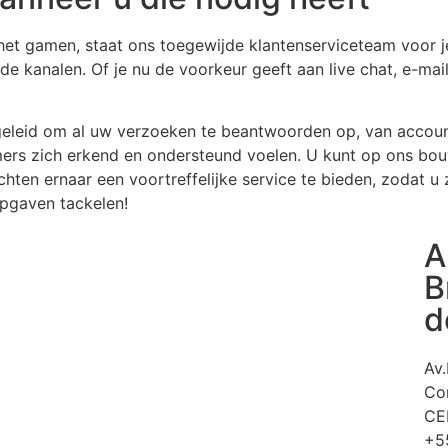
et gamen, staat ons toegewijde klantenserviceteam voor je 
e kanalen. Of je nu de voorkeur geeft aan live chat, e-mail
leid om al uw verzoeken te beantwoorden op, van account
nemers zich erkend en ondersteund voelen. U kunt op ons b
hten ernaar een voortreffelijke service te bieden, zodat u
opgaven tackelen!
A
B
d
Av.
Co
CE
+5