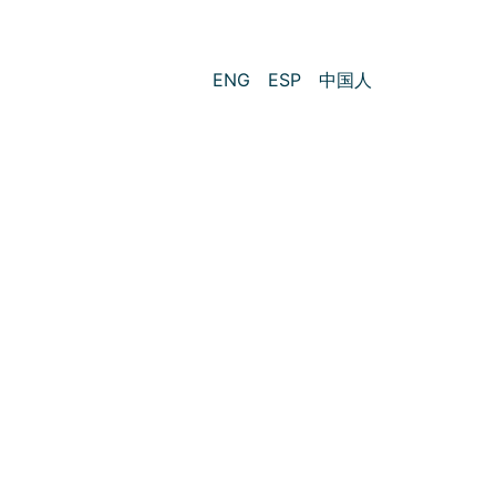
ENG
ESP
中国人