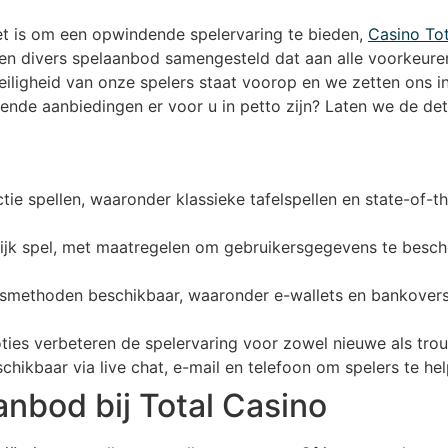
et is om een opwindende spelervaring te bieden,
Casino Tot
een divers spelaanbod samengesteld dat aan alle voorkeure
iligheid van onze spelers staat voorop en we zetten ons i
e aanbiedingen er voor u in petto zijn? Laten we de deta
tie spellen, waaronder klassieke tafelspellen en state-of-
lijk spel, met maatregelen om gebruikersgegevens te bes
ngsmethoden beschikbaar, waaronder e-wallets en bankovers
es verbeteren de spelervaring voor zowel nieuwe als trouw
hikbaar via live chat, e-mail en telefoon om spelers te help
nbod bij Total Casino