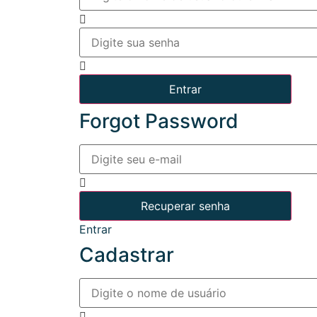
Forgot Password
Entrar
Cadastrar