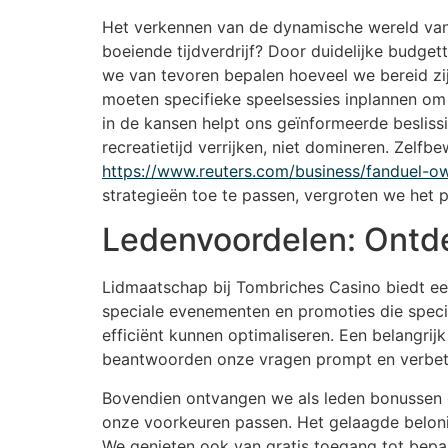
Het verkennen van de dynamische wereld van 
boeiende tijdverdrijf? Door duidelijke budget
we van tevoren bepalen hoeveel we bereid zij
moeten specifieke speelsessies inplannen om 
in de kansen helpt ons geïnformeerde beslis
recreatietijd verrijken, niet domineren. Zelfb
https://www.reuters.com/business/fanduel-o
strategieën toe te passen, vergroten we het 
Ledenvoordelen: Ontde
Lidmaatschap bij Tombriches Casino biedt een 
speciale evenementen en promoties die speci
efficiënt kunnen optimaliseren. Een belangrij
beantwoorden onze vragen prompt en verbete
Bovendien ontvangen we als leden bonussen o
onze voorkeuren passen. Het gelaagde belon
We genieten ook van gratis toegang tot bepaa