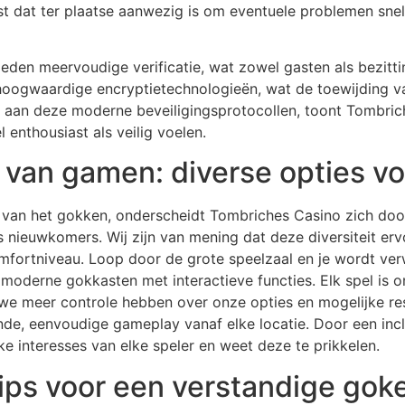
st dat ter plaatse aanwezig is om eventuele problemen snel
eden meervoudige verificatie, wat zowel gasten als bezitt
 hoogwaardige encryptietechnologieën, wat de toewijding 
en aan deze moderne beveiligingsprotocollen, toont Tombric
nthousiast als veilig voelen.
van gamen: diverse opties voo
 van het gokken, onderscheidt Tombriches Casino zich door
ieuwkomers. Wij zijn van mening dat deze diversiteit ervoo
fortniveau. Loop door de grote speelzaal en je wordt verw
tramoderne gokkasten met interactieve functies. Elk spel 
we meer controle hebben over onze opties en mogelijke res
nde, eenvoudige gameplay vanaf elke locatie. Door een inc
 interesses van elke speler en weet deze te prikkelen.
ips voor een verstandige gok