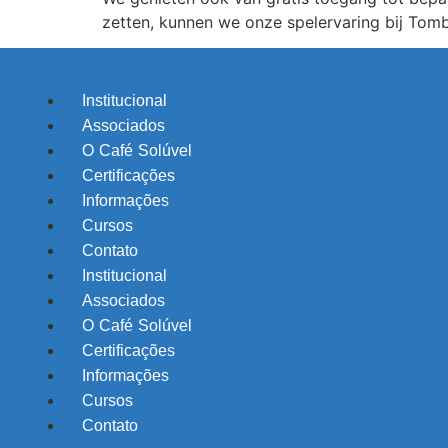
zetten, kunnen we onze spelervaring bij Tomb
Institucional
Associados
O Café Solúvel
Certificações
Informações
Cursos
Contato
Institucional
Associados
O Café Solúvel
Certificações
Informações
Cursos
Contato