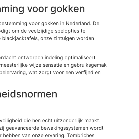
mming voor gokken
pbestemming voor gokken in Nederland. De
digt om de veelzijdige spelopties te
e blackjacktafels, onze zintuigen worden
ordacht ontworpen indeling optimaliseert
eesterlijke wijze sensatie en gebruiksgemak
pelervaring, wat zorgt voor een verfijnd en
gheidsnormen
iligheid die hen echt uitzonderlijk maakt.
zij geavanceerde bewakingssystemen wordt
r hebben van onze ervaring. Tombriches