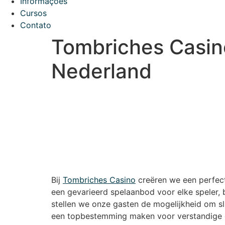
Informações
Cursos
Contato
Tombriches Casino 
Nederland
Bij
Tombriches Casino
creëren we een perfect
een gevarieerd spelaanbod voor elke speler,
stellen we onze gasten de mogelijkheid om sl
een topbestemming maken voor verstandige 