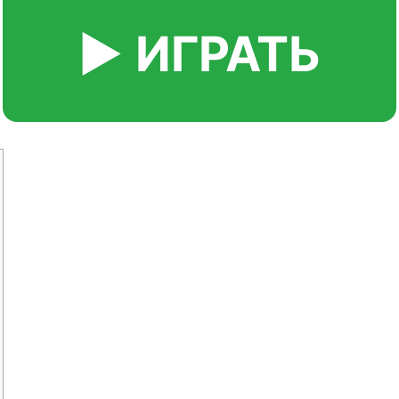
▶️ ИГРАТЬ