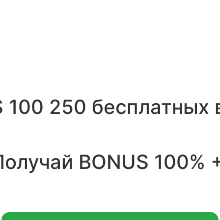
 100 250 бесплатных 
Получай BONUS 100% 