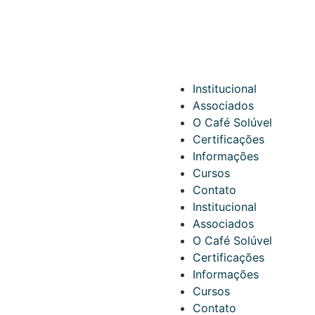
Institucional
Associados
O Café Solúvel
Certificações
Informações
Cursos
Contato
Institucional
Associados
O Café Solúvel
Certificações
Informações
Cursos
Contato