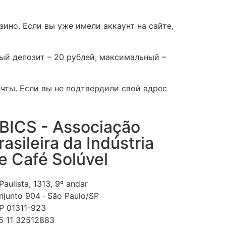
ино. Если вы уже имели аккаунт на сайте,
ый депозит – 20 рублей, максимальный –
чты. Если вы не подтвердили свой адрес
BICS - Associação
rasileira da Indústria
e Café Solúvel
Paulista, 1313, 9º andar
njunto 904 · São Paulo/SP
P 01311-923
5 11 32512883