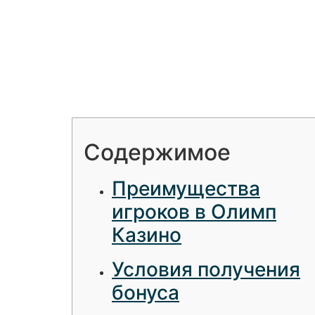
Содержимое
Преимущества
игроков в Олимп
Казино
Условия получения
бонуса