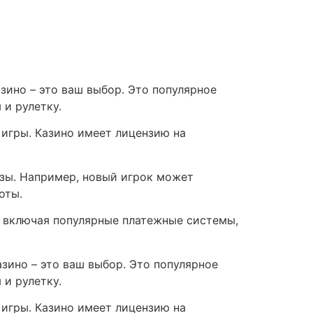
зино – это ваш выбор. Это популярное
 и рулетку.
 игры. Казино имеет лицензию на
изы. Например, новый игрок может
оты.
, включая популярные платежные системы,
азино – это ваш выбор. Это популярное
 и рулетку.
 игры. Казино имеет лицензию на