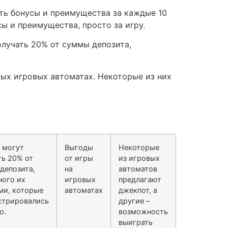
ать бонусы и преимущества за каждые 10
сы и преимущества, просто за игру.
лучать 20% от суммы депозита,
ных игровых автоматах. Некоторые из них
 могут
Выгоды
Некоторые
ть 20% от
от игры
из игровых
депозита,
на
автоматов
ного их
игровых
предлагают
ми, которые
автоматах
джекпот, а
стрировались
другие –
о.
возможность
выиграть