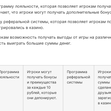
грамму лояльности, которая позволяет игрокам получ
чает, что игроки могут получать дополнительные бону
у реферальной системы, которая позволяет игрокам по
трировались в казино.
окам возможность получать выгоды от игры на различ
сть выиграть большие суммы денег.
Программа
Игроки могут
Программа
Игроки
лояльности
получать бонусы
реферальной
получа
и преимущества
системы
суммы 
за каждые 10
сделан
рублей, которые
друзья
они депонируют.
зареги
в казин