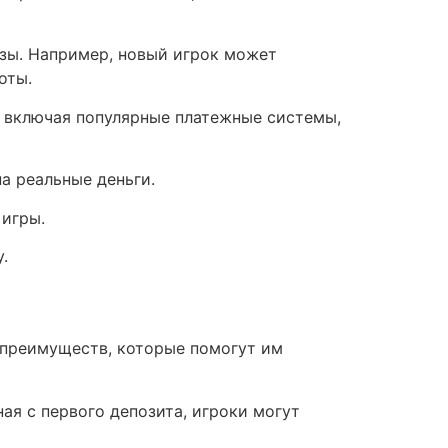
изы. Например, новый игрок может
оты.
, включая популярные платежные системы,
а реальные деньги.
 игры.
.
 преимуществ, которые помогут им
ая с первого депозита, игроки могут