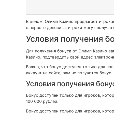
В целом, Олимп Казино предлагает игрок
с первого депозита, игроки могут получа
Условия получения б
Для получения бонуса от Олимп Казино ва
Казино, подтвердить свой адрес электрон
Важно, что бонус доступен только для но
аккаунт на сайте, вам не получится бонус.
Условия получения бону
Бонус доступен только для игроков, кото
100 000 рублей.
Бонус доступен только для игроков, кото