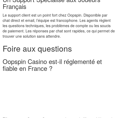
Français
Le support client est un point fort chez Oopspin. Disponible par
chat direct et email, l’équipe est francophone. Les agents règlent
les questions techniques, les problèmes de compte ou les soucis
de paiement. Les réponses par chat sont rapides, ce qui permet de
trouver une solution sans attendre.
Foire aux questions
Oopspin Casino est-il réglementé et
fiable en France ?