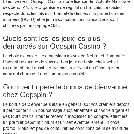
Effectivement. Oopspin Casino a une licence de l’Autorité Nationale
des Jeux (ANJ), le organisme de régulation français. Le casino
respecte donc les lois sur l’honnêteté des jeux, la protection des
données (RGPD) et le jeu raisonnable. Les transactions sont
chiffrées par un cryptage SSL.
Quels sont les les jeux les plus
demandés sur Oopspin Casino ?
Le choix est vaste. Les machines à sous de NetEnt et Pragmatic
Play ont beaucoup de succès. Les jeux de table, blackjack et
roulette, attirent aussi. Le live casino d’Evolution Gaming séduit
ceux qui cherchent une immersion complète.
Comment opère le bonus de bienvenue
chez Oopspin ?
Le bonus de bienvenue s’étale en général sur vos premiers dépôts.
Il peut contenir un pourcentage supplémentaire sur votre argent et
des tours offerts. Pour le recevoir, établissez un compte, effectuez
un premier dépôt minimum et utilisez éventuellement un code
promo. N’oubliez pas de consulter les conditions de mise avant de
l’activer.