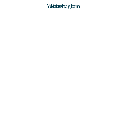
Youtube
Facebook
Instagram