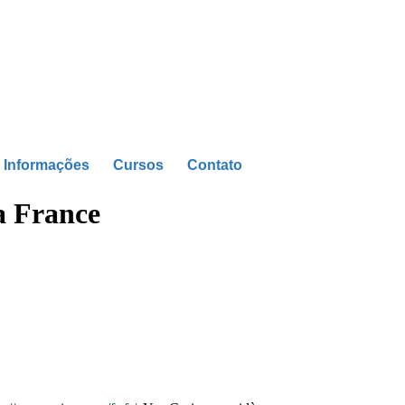
Informações
Cursos
Contato
a France