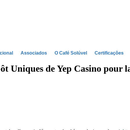
ucional
Associados
O Café Solúvel
Certificações
ôt Uniques de Yep Casino pour l