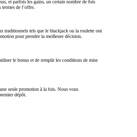
us, et parfois les gains, un certain nombre de fois
 termes de l’offre.
raditionnels tels que le blackjack ou la roulette ont
omotion pour prendre la meilleure décision.
utiliser le bonus et de remplir les conditions de mise
une seule promotion à la fois. Nous vous
premier dépôt.