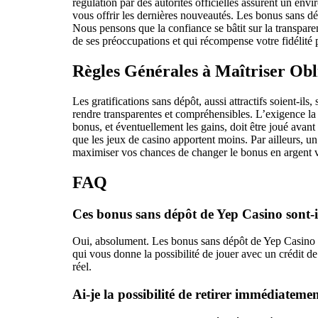
régulation par des autorités officielles assurent un env
vous offrir les dernières nouveautés. Les bonus sans dép
Nous pensons que la confiance se bâtit sur la transpare
de ses préoccupations et qui récompense votre fidélité 
Règles Générales à Maîtriser Ob
Les gratifications sans dépôt, aussi attractifs soient-i
rendre transparentes et compréhensibles. L’exigence la
bonus, et éventuellement les gains, doit être joué avant
que les jeux de casino apportent moins. Par ailleurs, un
maximiser vos chances de changer le bonus en argent v
FAQ
Ces bonus sans dépôt de Yep Casino sont-il
Oui, absolument. Les bonus sans dépôt de Yep Casino son
qui vous donne la possibilité de jouer avec un crédit d
réel.
Ai-je la possibilité de retirer immédiateme