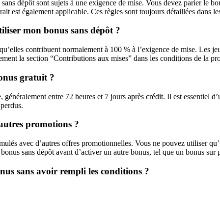
e sans dépôt sont sujets à une exigence de mise. Vous devez parier le bon
it est également applicable. Ces règles sont toujours détaillées dans les
tiliser mon bonus sans dépôt ?
u’elles contribuent normalement à 100 % à l’exigence de mise. Les jeux t
vement la section “Contributions aux mises” dans les conditions de la pr
onus gratuit ?
 généralement entre 72 heures et 7 jours après crédit. Il est essentiel d’
 perdus.
’autres promotions ?
ulés avec d’autres offres promotionnelles. Vous ne pouvez utiliser qu’
bonus sans dépôt avant d’activer un autre bonus, tel que un bonus sur 
bonus sans avoir rempli les conditions ?