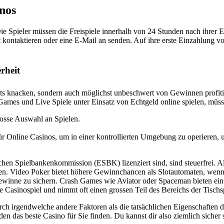
nos
Die Spieler müssen die Freispiele innerhalb von 24 Stunden nach ihrer
 kontaktieren oder eine E-Mail an senden. Auf ihre erste Einzahlung 
rheit
ots knacken, sondern auch möglichst unbeschwert von Gewinnen profiti
o Games und Live Spiele unter Einsatz von Echtgeld online spielen, mü
rosse Auswahl an Spielen.
ür Online Casinos, um in einer kontrollierten Umgebung zu operieren, u
en Spielbankenkommission (ESBK) lizenziert sind, sind steuerfrei. Als
nden. Video Poker bietet höhere Gewinnchancen als Slotautomaten, wen
ewinne zu sichern. Crash Games wie Aviator oder Spaceman bieten ein s
ische Casinospiel und nimmt oft einen grossen Teil des Bereichs der Tisch
durch irgendwelche andere Faktoren als die tatsächlichen Eigenschaften d
n das beste Casino für Sie finden. Du kannst dir also ziemlich sicher 