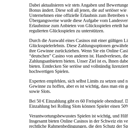
Dabei aktualisieren wir stets Angaben und Bewertunge
Bonus ändert. Diese soll all jenen, die auf seriöser wi
Unternehmen eine offizielle Erlaubnis zum Betreiben v
Übergangsweise wurde diese Aufgabe vom Landesverwal
Erlaubnisse zum Anbieten von Glücksspielen erteilt ha
regulierten Glücksspielen zu unterstützen.
Durch die Auswahl eines Casinos mit einer gültigen Li
Glücksspielerlebnis. Diese Zahlungsoptionen gewährle
ihre Gewinne zurückziehen. Wenn Sie ein Online Casin
“deutschen” Casino von anderen ist. Handverlesen, di
Zahlungsanbietern bieten. Unser Ziel ist es, Ihnen dab
bieten. Entdecken Sie seriöse und vollständig lizenzi
hochwertigen Spielen.
Experten empfehlen, sich selbst Limits zu setzen und n
Gewinne zu hoffen, aber es ist wichtig, dass man ein 
sowie Slots.
Bei 50 € Einzahlung gibt es 60 Freispiele obendrauf. 
Einzahlung bei Rolling Slots können Spieler einen 50
Verantwortungsbewusstes Spielen ist wichtig, und Hilf
Insgesamt bieten Online Casinos in der Schweiz ein ver
rechtliche Rahmenbedingungen, die den Schutz der Spi