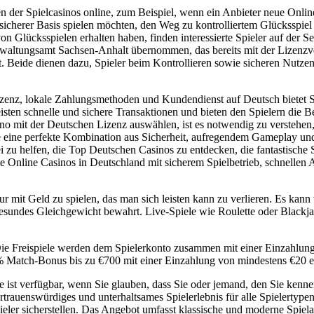
n der Spielcasinos online, zum Beispiel, wenn ein Anbieter neue Onli
e sicherer Basis spielen möchten, den Weg zu kontrolliertem Glücksspiel
on Glücksspielen erhalten haben, finden interessierte Spieler auf der
tungsamt Sachsen-Anhalt übernommen, das bereits mit der Lizenzverga
t. Beide dienen dazu, Spieler beim Kontrollieren sowie sicheren Nutz
zenz, lokale Zahlungsmethoden und Kundendienst auf Deutsch bietet Sie
isten schnelle und sichere Transaktionen und bieten den Spielern die
o mit der Deutschen Lizenz auswählen, ist es notwendig zu verstehen
e eine perfekte Kombination aus Sicherheit, aufregendem Gameplay un
ei zu helfen, die Top Deutschen Casinos zu entdecken, die fantastische
erte Online Casinos in Deutschland mit sicherem Spielbetrieb, schnell
ur mit Geld zu spielen, das man sich leisten kann zu verlieren. Es kann
gesundes Gleichgewicht bewahrt. Live-Spiele wie Roulette oder Blackja
Die Freispiele werden dem Spielerkonto zusammen mit einer Einzahlung
% Match-Bonus bis zu €700 mit einer Einzahlung von mindestens €20 e
e ist verfügbar, wenn Sie glauben, dass Sie oder jemand, den Sie kenne
trauenswürdiges und unterhaltsames Spielerlebnis für alle Spielertypen
eler sicherstellen. Das Angebot umfasst klassische und moderne Spiel