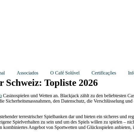
nal
Associados
O Café Solúvel
Certificações
In
 Schweiz:️ Topliste 2026
o
Casinospielen und Wetten an. Blackjack zählt zu den beliebtesten Cas
g die Sicherheitsmassnahmen, den Datenschutz, die Verschlüsselung und 
estehender terrestrischer Spielbanken dar und bieten ein sicheres und re
eigene Spielverhalten zu sein und um des Spiels willen zu spielen – n
n kombiniertes Angebot von Sportwetten und Glücksspielen anbieten, ist