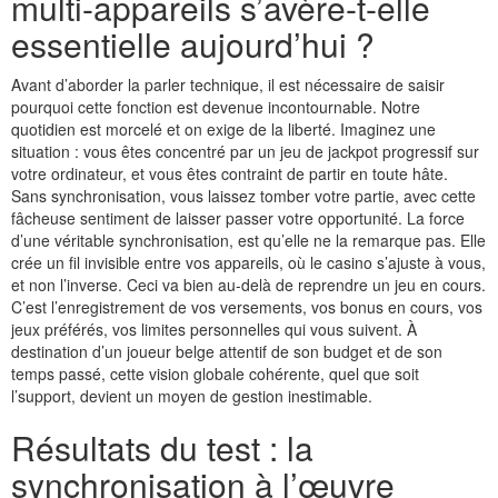
multi-appareils s’avère-t-elle
essentielle aujourd’hui ?
Avant d’aborder la parler technique, il est nécessaire de saisir
pourquoi cette fonction est devenue incontournable. Notre
quotidien est morcelé et on exige de la liberté. Imaginez une
situation : vous êtes concentré par un jeu de jackpot progressif sur
votre ordinateur, et vous êtes contraint de partir en toute hâte.
Sans synchronisation, vous laissez tomber votre partie, avec cette
fâcheuse sentiment de laisser passer votre opportunité. La force
d’une véritable synchronisation, est qu’elle ne la remarque pas. Elle
crée un fil invisible entre vos appareils, où le casino s’ajuste à vous,
et non l’inverse. Ceci va bien au-delà de reprendre un jeu en cours.
C’est l’enregistrement de vos versements, vos bonus en cours, vos
jeux préférés, vos limites personnelles qui vous suivent. À
destination d’un joueur belge attentif de son budget et de son
temps passé, cette vision globale cohérente, quel que soit
l’support, devient un moyen de gestion inestimable.
Résultats du test : la
synchronisation à l’œuvre