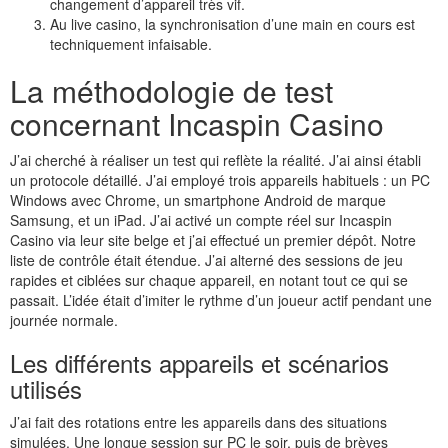
changement d’appareil très vif.
Au live casino, la synchronisation d’une main en cours est
techniquement infaisable.
La méthodologie de test
concernant Incaspin Casino
J’ai cherché à réaliser un test qui reflète la réalité. J’ai ainsi établi
un protocole détaillé. J’ai employé trois appareils habituels : un PC
Windows avec Chrome, un smartphone Android de marque
Samsung, et un iPad. J’ai activé un compte réel sur Incaspin
Casino via leur site belge et j’ai effectué un premier dépôt. Notre
liste de contrôle était étendue. J’ai alterné des sessions de jeu
rapides et ciblées sur chaque appareil, en notant tout ce qui se
passait. L’idée était d’imiter le rythme d’un joueur actif pendant une
journée normale.
Les différents appareils et scénarios
utilisés
J’ai fait des rotations entre les appareils dans des situations
simulées. Une longue session sur PC le soir, puis de brèves