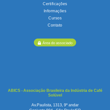
Certificações
Informações
Cursos
Contato
Área do associado
ABICS - Associação Brasileira da Indústria de Café
Solúvel
Av.Paulista, 1313, 9º andar