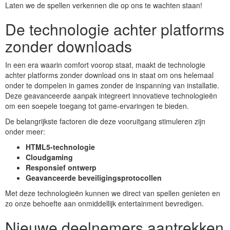
Laten we de spellen verkennen die op ons te wachten staan!
De technologie achter platforms
zonder downloads
In een era waarin comfort voorop staat, maakt de technologie
achter platforms zonder download ons in staat om ons helemaal
onder te dompelen in games zonder de inspanning van installatie.
Deze geavanceerde aanpak integreert innovatieve technologieën
om een soepele toegang tot game-ervaringen te bieden.
De belangrijkste factoren die deze vooruitgang stimuleren zijn
onder meer:
HTML5-technologie
Cloudgaming
Responsief ontwerp
Geavanceerde beveiligingsprotocollen
Met deze technologieën kunnen we direct van spellen genieten en
zo onze behoefte aan onmiddellijk entertainment bevredigen.
Nieuwe deelnemers aantrekken