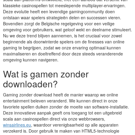
klassieke casinospellen tot meeslepende multiplayer-ervaringen.
Deze evolutie heeft een levendige gamingcommunity doen
ontstaan waar spelers strategieën delen en successen vieren.
Bovendien zorgt de Belgische regelgeving voor een veilige
omgeving voor gebruikers, wat geloof wekt en deelname stimuleert.
Nu we deze trend blijven aannemen, is het cruciaal voor zowel
beginnende als doorwinterde spelers om de finesses van online
gaming te begrijpen, zodat we onze ervaring optimaal kunnen
maximaliseren en doeltreffend door deze steeds veranderende
omgeving kunnen navigeren.
Wat is gamen zonder
downloaden?
Gaming zonder download heeft de manier waarop we online
entertainment beleven veranderd. We kunnen direct in onze
favoriete spellen duiken zonder de moeite van software-installatie.
Deze innovatieve aanpak geeft ons toegang tot een uitgebreid
scala aan casinospellen direct via onze webbrowsers,
winsairlines.eu
, waardoor verenigbaarheid op alle apparaten
verzekerd is. Door gebruik te maken van HTML5-technologie