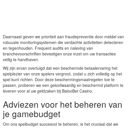
Daarnaast geven we prioriteit aan fraudepreventie door middel van
robuuste monitoringsystemen die verdachte activiteiten detecteren
en tegenhouden. Frequent audits en naleving van
branchevoorschriften bevestigen onze inzet om uw transacties
veilig te handhaven.
Wij zijn ervan overtuigd dat een beschermde betaalervaring het
spelplezier van onze spelers vergroot, zodat u zich volledig op het
spel kunt richten. Door deze beschermingsmaatregelen toe te
passen, proberen we een geloofwaardig en beschermd platform te
leveren voor al uw geldzaken bij BalooBet Casino.
Adviezen voor het beheren van
je gamebudget
Om ons spelbudget succesvol te beheren, is het cruciaal dat we