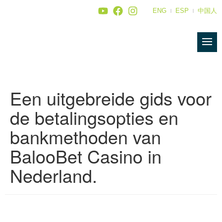
ENG
ESP
中国人
Een uitgebreide gids voor
de betalingsopties en
bankmethoden van
BalooBet Casino in
Nederland.