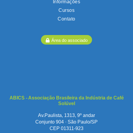
Informações
Cursos
Contato
Área do associado
ABICS - Associação Brasileira da Indústria de Café
Solúvel
Av.Paulista, 1313, 9º andar
Conjunto 904 · São Paulo/SP
CEP 01311-923