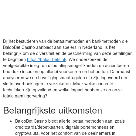
Bij het bestuderen van de betaalmethoden en bankmethoden die
BalooBet Casino aanbiedt aan spelers in Nederland, is het
belangrijk om de diversiteit en de bescherming van deze betalingen
te begrijpen
https://baloo-bets.nl/
. We onderzoeken de
veelgebruikte inleg- en uitbetalingsmogelijkheden en accentueren
hoe deze inspelen op allerlei voorkeuren en behoeften. Daarnaast
analyseren we de beveiligingsmaatregelen die zijn ingevoerd om
vlotte overboekingen te verzekeren. Maar welke concrete
technieken zijn opvallend en welke impact hebben ze op onze
totale gamingervaring?
Belangrijkste uitkomsten
BalooBet Casino biedt allerlei betaalmethoden aan, zoals
creditcards/debetkaarten, digitale portemonnees en
cryptovaluta, voor het comfort van de deelnemers in