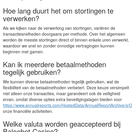
Hoe lang duurt het om stortingen te
verwerken?
Als we kijken naar de verwerking van stortingen, variëren de
transactiesnelheden doorgaans per methode. Over het algemeen
worden de meeste stortingen direct of binnen enkele uren verwerkt,
waardoor we snel en zonder onnodige vertragingen kunnen
beginnen met gamen.
Kan ik meerdere betaalmethoden
tegelijk gebruiken?
We kunnen diverse betaalmethoden tegelijk gebruiken, wat de
flexibiliteit van de betaalmethoden verbetert. Deze keuze versimpelt
niet alleen onze transacties, maar garandeert ook de veiligheid
ervan, omdat diverse opties extra beveiligingslagen bieden voor
https://www.annualreports.com/HostedData/AnnualReportArchive/
onze financiële activiteiten.
Welke valuta worden geaccepteerd bij
Baloobet Casino?