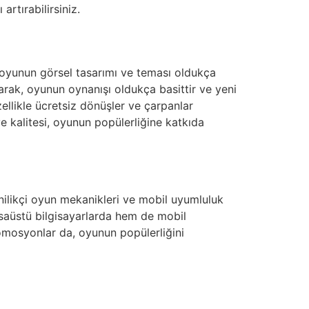
rtırabilirsiniz.
 oyunun görsel tasarımı ve teması oldukça
larak, oyunun oynanışı oldukça basittir ve yeni
ellikle ücretsiz dönüşler ve çarpanlar
e kalitesi, oyunun popülerliğine katkıda
enilikçi oyun mekanikleri ve mobil uyumluluk
masaüstü bilgisayarlarda hem de mobil
romosyonlar da, oyunun popülerliğini