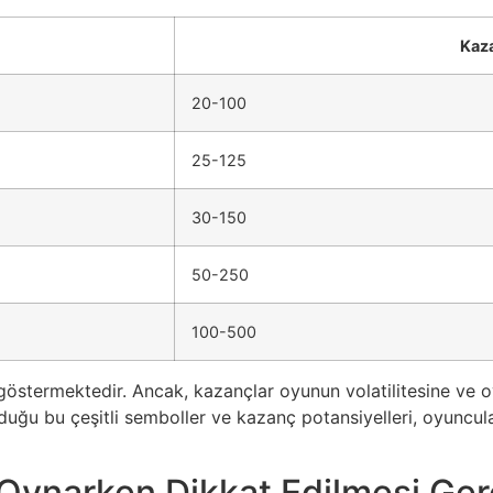
Kaza
20-100
25-125
30-150
50-250
100-500
 göstermektedir. Ancak, kazançlar oyunun volatilitesine ve 
duğu bu çeşitli semboller ve kazanç potansiyelleri, oyuncula
ynarken Dikkat Edilmesi Ger