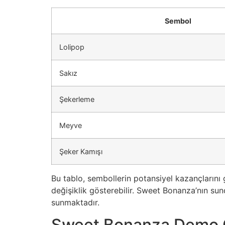
Sembol
Lolipop
Sakız
Şekerleme
Meyve
Şeker Kamışı
Bu tablo, sembollerin potansiyel kazançlarını
değişiklik gösterebilir. Sweet Bonanza’nın sun
sunmaktadır.
Sweet Bonanza Demo O