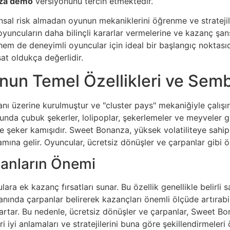
za demo
versiyonunu tercih etmektedir.
sal risk almadan oyunun mekaniklerini öğrenme ve stratejil
cuların daha bilinçli kararlar vermelerine ve kazanç şansla
hem de deneyimli oyuncular için ideal bir başlangıç noktasıdı
sat oldukça değerlidir.
n Temel Özellikleri ve Sembo
ı üzerine kurulmuştur ve "cluster pays" mekaniğiyle çalışır.
yunda çubuk şekerler, lolipoplar, şekerlemeler ve meyveler gi
le şeker kamışıdır. Sweet Bonanza, yüksek volatiliteye sahi
ına gelir. Oyuncular, ücretsiz dönüşler ve çarpanlar gibi öz
panların Önemi
ra ek kazanç fırsatları sunar. Bu özellik genellikle belirli
lanında çarpanlar belirerek kazançları önemli ölçüde artırabi
artar. Bu nedenle, ücretsiz dönüşler ve çarpanlar, Sweet Bo
ri iyi anlamaları ve stratejilerini buna göre şekillendirmeleri 