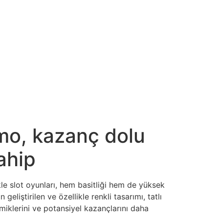
mo, kazanç dolu
sahip
le slot oyunları, hem basitliği hem de yüksek
eliştirilen ve özellikle renkli tasarımı, tatlı
iklerini ve potansiyel kazançlarını daha