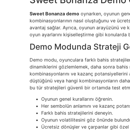
Sweet Bonanza demo
oynarken, oyunun genel
kombinasyonlarının nasıl oluştuğunu ve ücret
avantaj sağlar. Ayrıca, oyunun arayüzünü ve k
oyun ayarlarını kişiselleştirme gibi konularda 
Demo Modunda Strateji Ge
Demo modu, oyunculara farklı bahis stratejile
dinamiklerini gözlemlemek, daha sonra bahis m
kombinasyonlarını ve kazanç potansiyellerini a
düştüğünü veya hangi kombinasyonların daha y
bu tür stratejileri güvenli bir ortamda test etme
Oyunun genel kurallarını öğrenin.
Her sembolün anlamını ve kazanç potansi
Farklı bahis stratejilerini deneyin.
Oyunun volatilitesini göz önünde bulund
Ücretsiz dönüşler ve çarpanlar gibi özel ö