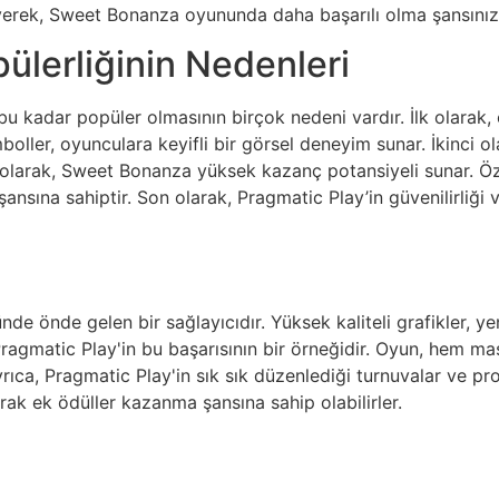
rek, Sweet Bonanza oyununda daha başarılı olma şansınızı a
lerliğinin Nedenleri
 kadar popüler olmasının birçok nedeni vardır. İlk olarak,
boller, oyunculara keyifli bir görsel deneyim sunar. İkinci o
ü olarak, Sweet Bonanza yüksek kazanç potansiyeli sunar. Öz
sına sahiptir. Son olarak, Pragmatic Play’in güvenilirliği v
nde önde gelen bir sağlayıcıdır. Yüksek kaliteli grafikler, y
 Pragmatic Play'in bu başarısının bir örneğidir. Oyun, hem 
yrıca, Pragmatic Play'in sık sık düzenlediği turnuvalar ve p
arak ek ödüller kazanma şansına sahip olabilirler.