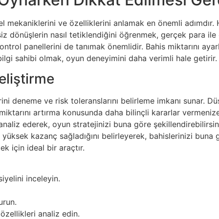
 mekaniklerini ve özelliklerini anlamak en önemli adımdır. 
siz dönüşlerin nasıl tetiklendiğini öğrenmek, gerçek para 
ontrol panellerini de tanımak önemlidir. Bahis miktarını ay
bilgi sahibi olmak, oyun deneyimini daha verimli hale getirir.
liştirme
rini deneme ve risk toleranslarını belirleme imkanı sunar. D
iktarını artırma konusunda daha bilinçli kararlar vermenize 
naliz ederek, oyun stratejinizi buna göre şekillendirebilirsi
üksek kazanç sağladığını belirleyerek, bahislerinizi buna 
k için ideal bir araçtır.
yelini inceleyin.
urun.
zellikleri analiz edin.