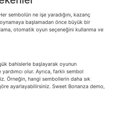
Her sembolün ne işe yaradığını, kazanç
ile oynamaya başlamadan önce büyük bir
arlama, otomatik oyun seçeneğini kullanma ve
üşük bahislerle başlayarak oyunun
yardımcı olur. Ayrıca, farklı sembol
niz. Örneğin, hangi sembollerin daha sık
göre ayarlayabilirsiniz. Sweet Bonanza demo,