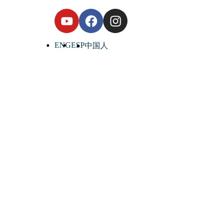
ENG
ESP
中国人