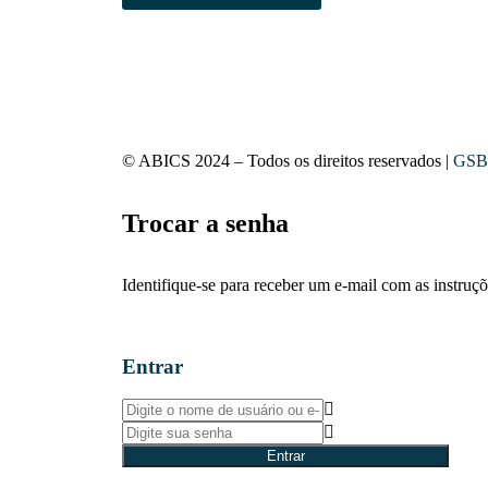
© ABICS 2024 – Todos os direitos reservados |
GSB
Trocar a senha
Identifique-se para receber um e-mail com as instruç
Entrar