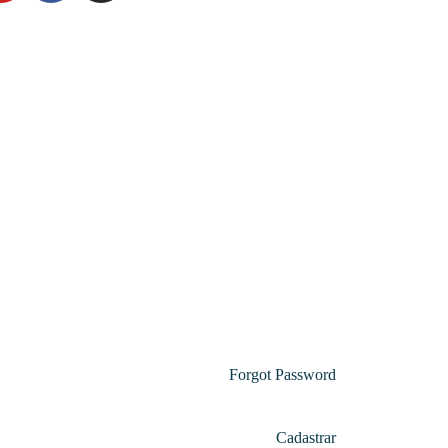
Forgot Password
Cadastrar