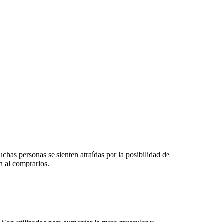
chas personas se sienten atraídas por la posibilidad de
n al comprarlos.