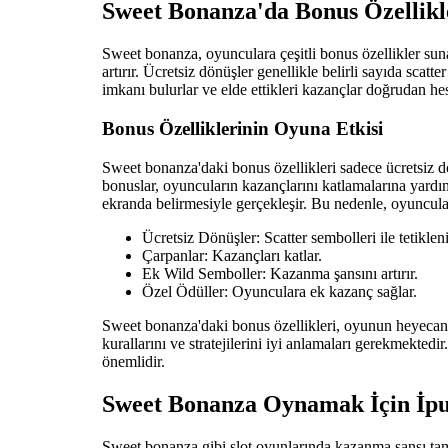
Sweet Bonanza'da Bonus Özellikle
Sweet bonanza, oyunculara çeşitli bonus özellikler suna
artırır. Ücretsiz dönüşler genellikle belirli sayıda sc
imkanı bulurlar ve elde ettikleri kazançlar doğrudan hesa
Bonus Özelliklerinin Oyuna Etkisi
Sweet bonanza'daki bonus özellikleri sadece ücretsiz dö
bonuslar, oyuncuların kazançlarını katlamalarına yardımcı
ekranda belirmesiyle gerçekleşir. Bu nedenle, oyuncular
Ücretsiz Dönüşler: Scatter sembolleri ile tetikleni
Çarpanlar: Kazançları katlar.
Ek Wild Semboller: Kazanma şansını artırır.
Özel Ödüller: Oyunculara ek kazanç sağlar.
Sweet bonanza'daki bonus özellikleri, oyunun heyecanın
kurallarını ve stratejilerini iyi anlamaları gerekmektedi
önemlidir.
Sweet Bonanza Oynamak İçin İpuçl
Sweet bonanza gibi slot oyunlarında kazanma şansı tamam