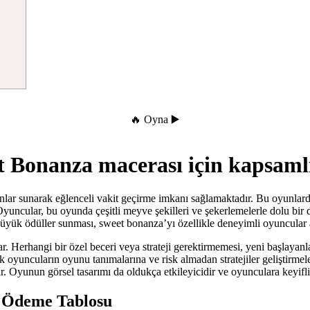
🔥 Oyna ▶️
t Bonanza macerası için kapsaml
unlar sunarak eğlenceli vakit geçirme imkanı sağlamaktadır. Bu oyunlard
yuncular, bu oyunda çeşitli meyve şekilleri ve şekerlemelerle dolu bir 
büyük ödüller sunması, sweet bonanza’yı özellikle deneyimli oyuncular 
ar. Herhangi bir özel beceri veya strateji gerektirmemesi, yeni başlayanl
oyuncuların oyunu tanımalarına ve risk almadan stratejiler geliştirmel
dir. Oyunun görsel tasarımı da oldukça etkileyicidir ve oyunculara keyifl
e Ödeme Tablosu