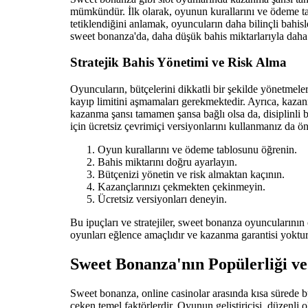
mümkündür. İlk olarak, oyunun kurallarını ve ödeme ta
tetiklendiğini anlamak, oyuncuların daha bilinçli bahis
sweet bonanza'da, daha düşük bahis miktarlarıyla daha 
Stratejik Bahis Yönetimi ve Risk Alma
Oyuncuların, bütçelerini dikkatli bir şekilde yönetmele
kayıp limitini aşmamaları gerekmektedir. Ayrıca, kazan
kazanma şansı tamamen şansa bağlı olsa da, disiplinli
için ücretsiz çevrimiçi versiyonlarını kullanmanız da öne
Oyun kurallarını ve ödeme tablosunu öğrenin.
Bahis miktarını doğru ayarlayın.
Bütçenizi yönetin ve risk almaktan kaçının.
Kazançlarınızı çekmekten çekinmeyin.
Ücretsiz versiyonları deneyin.
Bu ipuçları ve stratejiler, sweet bonanza oyuncularının
oyunları eğlence amaçlıdır ve kazanma garantisi yoktur
Sweet Bonanza'nın Popülerliği ve
Sweet bonanza, online casinolar arasında kısa sürede bü
çeken temel faktörlerdir. Oyunun geliştiricisi, düzenli