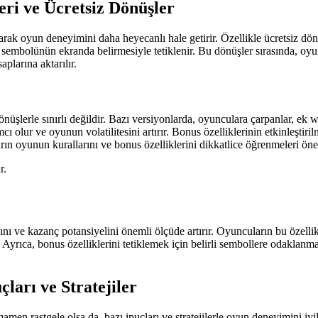
ri ve Ücretsiz Dönüşler
rak oyun deneyimini daha heyecanlı hale getirir. Özellikle ücretsiz dön
atter sembolünün ekranda belirmesiyle tetiklenir. Bu dönüşler sırasında
plarına aktarılır.
nüşlerle sınırlı değildir. Bazı versiyonlarda, oyunculara çarpanlar, ek w
 olur ve oyunun volatilitesini artırır. Bonus özelliklerinin etkinleştirilm
ın oyunun kurallarını ve bonus özelliklerini dikkatlice öğrenmeleri öne
r.
ı ve kazanç potansiyelini önemli ölçüde artırır. Oyuncuların bu özellik
r. Ayrıca, bonus özelliklerini tetiklemek için belirli sembollere odaklan
arı ve Stratejiler
en rastgele olsa da, bazı ipuçları ve stratejilerle oyun deneyimini iyi