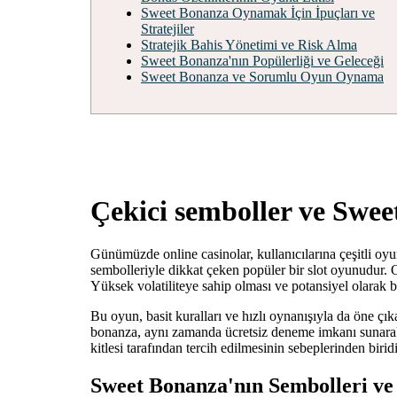
Sweet Bonanza Oynamak İçin İpuçları ve
Stratejiler
Stratejik Bahis Yönetimi ve Risk Alma
Sweet Bonanza'nın Popülerliği ve Geleceği
Sweet Bonanza ve Sorumlu Oyun Oynama
Çekici semboller ve Swee
Günümüzde online casinolar, kullanıcılarına çeşitli oy
sembolleriyle dikkat çeken popüler bir slot oyunudur. O
Yüksek volatiliteye sahip olması ve potansiyel olarak 
Bu oyun, basit kuralları ve hızlı oynanışıyla da öne çık
bonanza, aynı zamanda ücretsiz deneme imkanı sunarak 
kitlesi tarafından tercih edilmesinin sebeplerinden biri
Sweet Bonanza'nın Sembolleri v