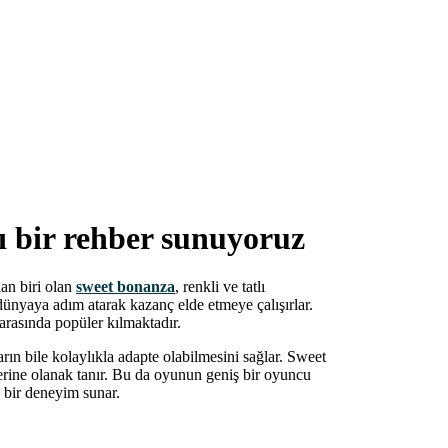
ı bir rehber sunuyoruz
an biri olan
sweet bonanza
, renkli ve tatlı
dünyaya adım atarak kazanç elde etmeye çalışırlar.
arasında popüler kılmaktadır.
arın bile kolaylıkla adapte olabilmesini sağlar. Sweet
erine olanak tanır. Bu da oyunun geniş bir oyuncu
i bir deneyim sunar.