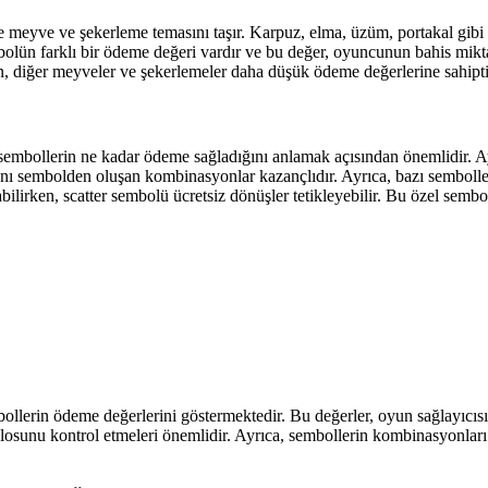
meyve ve şekerleme temasını taşır. Karpuz, elma, üzüm, portakal gibi m
mbolün farklı bir ödeme değeri vardır ve bu değer, oyuncunun bahis mikta
, diğer meyveler ve şekerlemeler daha düşük ödeme değerlerine sahipti
mbollerin ne kadar ödeme sağladığını anlamak açısından önemlidir. Ayn
nı sembolden oluşan kombinasyonlar kazançlıdır. Ayrıca, bazı semboller 
bilirken, scatter sembolü ücretsiz dönüşler tetikleyebilir. Bu özel semb
lerin ödeme değerlerini göstermektedir. Bu değerler, oyun sağlayıcısın
unu kontrol etmeleri önemlidir. Ayrıca, sembollerin kombinasyonları v