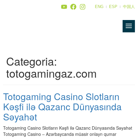
ENG
ESP
中国人
Categoria:
totogamingaz.com
Totogaming Casino Slotların
Kəşfi ilə Qazanc Dünyasında
Səyahət
Totogaming Casino Slotların Kəşfi ilə Qazanc Dünyasında Səyahət
Totogaming Casino – Azərbaycanda müasir onlayn qumar