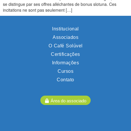
se distingue par ses offres alléchantes de bonus slotuna. Ces
incitations ne sont pas seulement […]
Institucional
Associados
O Café Solúvel
Certificações
Informações
Cursos
Contato
Área do associado