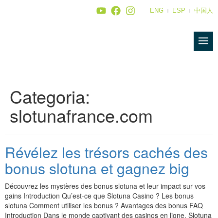
ENG
ESP
中国人
Categoria:
slotunafrance.com
Révélez les trésors cachés des
bonus slotuna et gagnez big
Découvrez les mystères des bonus slotuna et leur impact sur vos
gains Introduction Qu’est-ce que Slotuna Casino ? Les bonus
slotuna Comment utiliser les bonus ? Avantages des bonus FAQ
Introduction Dans le monde captivant des casinos en ligne, Slotuna