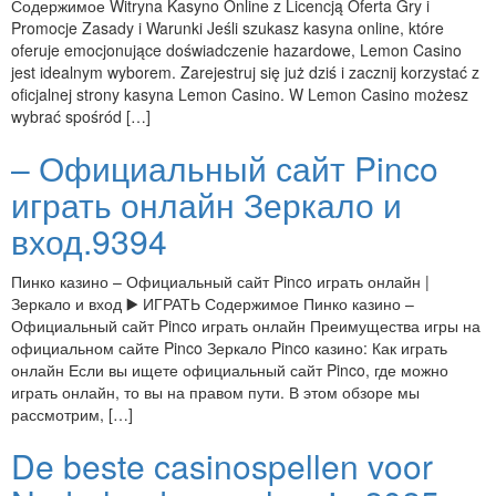
Содержимое Witryna Kasyno Online z Licencją Oferta Gry i
Promocje Zasady i Warunki Jeśli szukasz kasyna online, które
oferuje emocjonujące doświadczenie hazardowe, Lemon Casino
jest idealnym wyborem. Zarejestruj się już dziś i zacznij korzystać z
oficjalnej strony kasyna Lemon Casino. W Lemon Casino możesz
wybrać spośród […]
– Официальный сайт Pinco
играть онлайн Зеркало и
вход.9394
Пинко казино – Официальный сайт Pinco играть онлайн |
Зеркало и вход ▶️ ИГРАТЬ Содержимое Пинко казино –
Официальный сайт Pinco играть онлайн Преимущества игры на
официальном сайте Pinco Зеркало Pinco казино: Как играть
онлайн Если вы ищете официальный сайт Pinco, где можно
играть онлайн, то вы на правом пути. В этом обзоре мы
рассмотрим, […]
De beste casinospellen voor