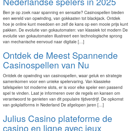
Nederlandse spelers in 2025
Ben je op zoek naar spanning en sensatie? Casinospellen bieden
een wereld van opwinding, van gokkasten tot blackjack. Ontdek
hoe je online kunt meedoen en zelf de kans op een mooie prijs kunt
pakken. De evolutie van gokautomaten: van klassiek tot modern De
evolutie van gokautomaten illustreert een technologische sprong
van mechanische eenvoud naar digitale […]
Ontdek de Meest Spannende
Casinospellen van Nu
Ontdek de opwinding van casinospellen, waar geluk en strategie
samenkomen voor een unieke spelervaring. Van klassieke
tafelspelen tot moderne slots, er is voor elke speler een passend
spel te vinden. Laat je informeren over de regels en kansen om
verantwoord te genieten van dit populaire tijdverdrijf. De opkomst
van gokplatforms in Nederland De afgelopen jaren […]
Julius Casino plateforme de
casino en ligne avec jeux