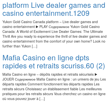
platform Live dealer games and
casino entertainment.1209
Yukon Gold Casino Canada platform – Live dealer games and
casino entertainment ▶️ PLAY Содержимое Yukon Gold Casino
Canada: A World of Excitement Live Dealer Games: The Ultimate
Thrill Are you ready to experience the thrill of live dealer games and
casino entertainment from the comfort of your own home? Look no
further than Yukon […]
Mafia Casino en ligne dpts
rapides et retraits scuriss.60 (2)
Mafia Casino en ligne – dépôts rapides et retraits sécurisés ▶️
JOUER Содержимое Mafia Casino en ligne : un univers de jeu Les
départs rapides Comment fonctionnent les départs rapides Les
retraits sècurs Choisissez un établissement fiable Les meilleures
pratiques pour les retraits sècurs Vous cherchez un casino en ligne
où vous pouvez jouer à […]