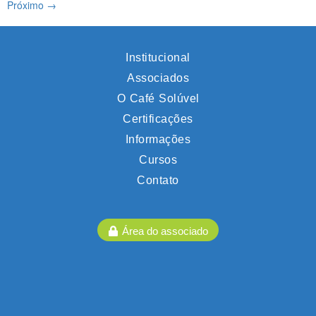
Próximo
→
Institucional
Associados
O Café Solúvel
Certificações
Informações
Cursos
Contato
Área do associado