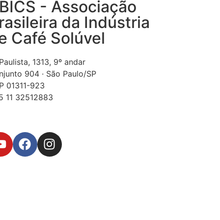
BICS - Associação
rasileira da Indústria
e Café Solúvel
Paulista, 1313, 9º andar
njunto 904 · São Paulo/SP
P 01311-923
5 11 32512883
cretaria@abics.com.br