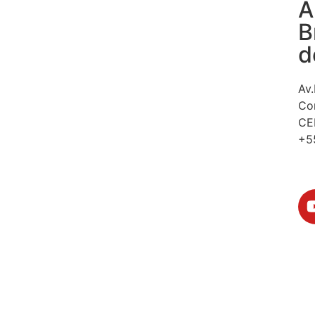
A
B
d
Av.
Co
CE
+5
se