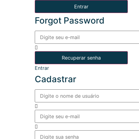
Forgot Password
Entrar
Cadastrar